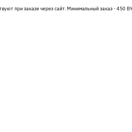
твуют при заказе через сайт. Минимальный заказ - 450 B