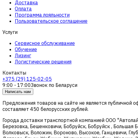
Доставка
Оплата
Программа лояльности
Пользовательское соглашение
Услуги
Сервисное обслуживание
Обучение
Лизинг
Логистические решения
Контакты
+375 (29) 125-02-05
9:00 - 17:00
Звонок по Беларуси
Написать нам
Предложения товаров на сайте не является публичной 
составляет 450 белорусских рублей.
Города доставки транспортной компанией ООО "Автолайтэ
Березовка, Бешенковичи, Бобруйск, Бобруйск , Большая Б
Волковыск, Воложин, Вороново, Высокое, Ганцевичи, Глуб