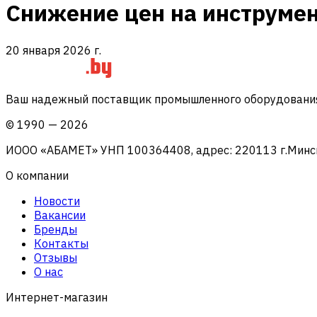
Снижение цен на инструме
20 января 2026 г.
Ваш надежный поставщик промышленного оборудования 
©
1990
—
2026
ИООО «АБАМЕТ» УНП 100364408, адрес: 220113 г.Минск, 
О компании
Новости
Вакансии
Бренды
Контакты
Отзывы
О нас
Интернет-магазин