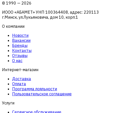
©
1990
—
2026
ИООО «АБАМЕТ» УНП 100364408, адрес: 220113
г.Минск, ул.Лукьяновича, дом 10, корп.1
О компании
Новости
Вакансии
Бренды
Контакты
Отзывы
О нас
Интернет-магазин
Доставка
Оплата
Программа лояльности
Пользовательское соглашение
Услуги
Сервисное обслуживание