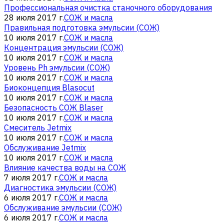
Профессиональная очистка станочного оборудования
28 июля 2017 г.
СОЖ и масла
Правильная подготовка эмульсии (СОЖ)
10 июля 2017 г.
СОЖ и масла
Концентрация эмульсии (СОЖ)
10 июля 2017 г.
СОЖ и масла
Уровень Ph эмульсии (СОЖ)
10 июля 2017 г.
СОЖ и масла
Биоконцепция Blasocut
10 июля 2017 г.
СОЖ и масла
Безопасность СОЖ Blaser
10 июля 2017 г.
СОЖ и масла
Смеситель Jetmix
10 июля 2017 г.
СОЖ и масла
Обслуживание Jetmix
10 июля 2017 г.
СОЖ и масла
Влияние качества воды на СОЖ
7 июля 2017 г.
СОЖ и масла
Диагностика эмульсии (СОЖ)
6 июля 2017 г.
СОЖ и масла
Обслуживание эмульсии (СОЖ)
6 июля 2017 г.
СОЖ и масла