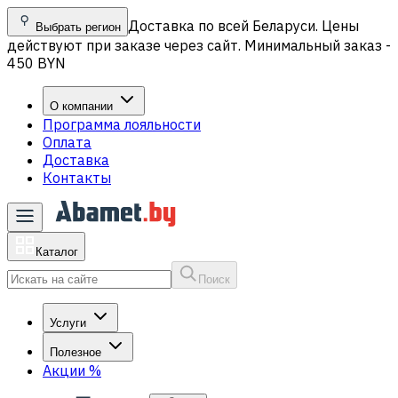
Доставка по всей Беларуси. Цены
Выбрать регион
действуют при заказе через сайт. Минимальный заказ -
450 BYN
О компании
Программа лояльности
Оплата
Доставка
Контакты
Каталог
Поиск
Услуги
Полезное
Акции
%