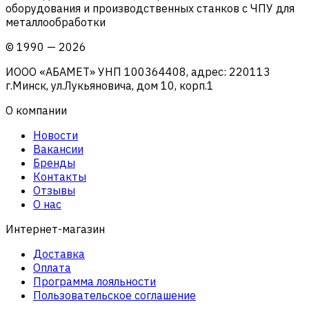
оборудования и производственных станков с ЧПУ для
металлообработки
©
1990
—
2026
ИООО «АБАМЕТ» УНП 100364408, адрес: 220113
г.Минск, ул.Лукьяновича, дом 10, корп.1
О компании
Новости
Вакансии
Бренды
Контакты
Отзывы
О нас
Интернет-магазин
Доставка
Оплата
Программа лояльности
Пользовательское соглашение