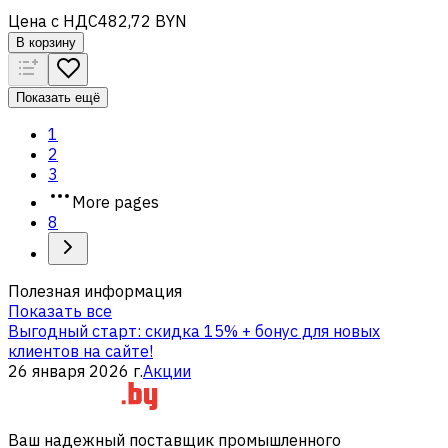
Цена с НДС
482,72 BYN
В корзину
Показать ещё
1
2
3
More pages
8
Полезная информация
Показать все
Выгодный старт: скидка 15% + бонус для новых
клиентов на сайте!
26 января 2026 г.
Акции
Ваш надежный поставщик промышленного