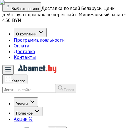
Доставка по всей Беларуси. Цены
Выбрать регион
действуют при заказе через сайт. Минимальный заказ -
450 BYN
О компании
Программа лояльности
Оплата
Доставка
Контакты
Каталог
Поиск
Услуги
Полезное
Акции
%