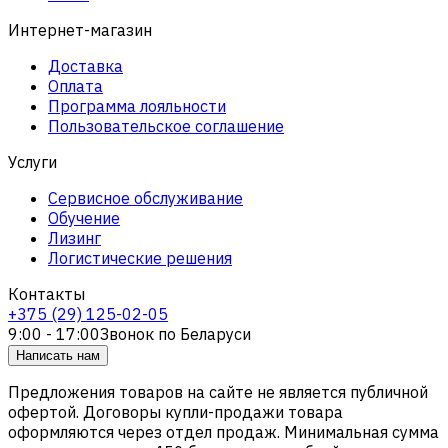
Интернет-магазин
Доставка
Оплата
Программа лояльности
Пользовательское соглашение
Услуги
Сервисное обслуживание
Обучение
Лизинг
Логистические решения
Контакты
+375 (29) 125-02-05
9:00 - 17:00
Звонок по Беларуси
Написать нам
Предложения товаров на сайте не является публичной
офертой. Договоры купли-продажи товара
оформляются через отдел продаж. Минимальная сумма