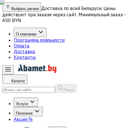
Доставка по всей Беларуси. Цены
Выбрать регион
действуют при заказе через сайт. Минимальный заказ -
450 BYN
О компании
Программа лояльности
Оплата
Доставка
Контакты
Каталог
Поиск
Услуги
Полезное
Акции
%