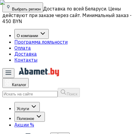
Доставка по всей Беларуси. Цены
Выбрать регион
действуют при заказе через сайт. Минимальный заказ -
450 BYN
О компании
Программа лояльности
Оплата
Доставка
Контакты
Каталог
Поиск
Услуги
Полезное
Акции
%