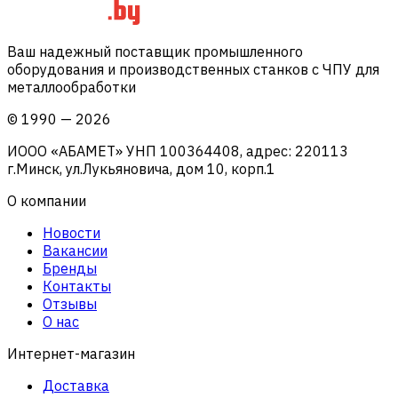
Ваш надежный поставщик промышленного
оборудования и производственных станков с ЧПУ для
металлообработки
©
1990
—
2026
ИООО «АБАМЕТ» УНП 100364408, адрес: 220113
г.Минск, ул.Лукьяновича, дом 10, корп.1
О компании
Новости
Вакансии
Бренды
Контакты
Отзывы
О нас
Интернет-магазин
Доставка