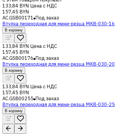
133,84 BYN
Цена с НДС
157,45 BYN
AC.GSB00171
Под заказ
Втулка переходная для мини-резца MKB-030-16
В корзину
133,84 BYN
Цена с НДС
157,45 BYN
AC.GSB00176
Под заказ
Втулка переходная для мини-резца MKB-030-20
В корзину
133,84 BYN
Цена с НДС
157,45 BYN
AC.GSB00255
Под заказ
Втулка переходная для мини-резца MKB-030-25
В корзину