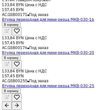
133,84 BYN
Цена с НДС
157,45 BYN
AC.GSB00171
Под заказ
Втулка переходная для мини-резца MKB-030-16
В корзину
133,84 BYN
Цена с НДС
157,45 BYN
AC.GSB00176
Под заказ
Втулка переходная для мини-резца MKB-030-20
В корзину
133,84 BYN
Цена с НДС
157,45 BYN
AC.GSB00255
Под заказ
Втулка переходная для мини-резца MKB-030-25
В корзину