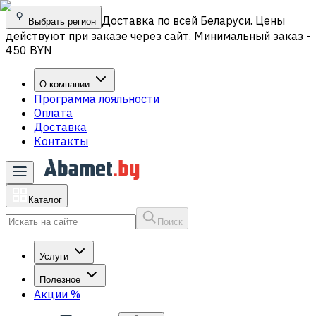
Доставка по всей Беларуси. Цены
Выбрать регион
действуют при заказе через сайт. Минимальный заказ -
450 BYN
О компании
Программа лояльности
Оплата
Доставка
Контакты
Каталог
Поиск
Услуги
Полезное
Акции
%