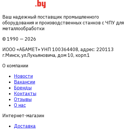
Ваш надежный поставщик промышленного
оборудования и производственных станков с ЧПУ для
металлообработки
©
1990
—
2026
ИООО «АБАМЕТ» УНП 100364408, адрес: 220113
г.Минск, ул.Лукьяновича, дом 10, корп.1
О компании
Новости
Вакансии
Бренды
Контакты
Отзывы
О нас
Интернет-магазин
Доставка