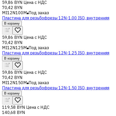
59,86 BYN
Цена с НДС
70,42 BYN
MI12N100M
Под заказ
Пластина для резьбофрезы 12N-1.00 ISO, внутренняя
В корзину
59,86 BYN
Цена с НДС
70,42 BYN
MI12N125M
Под заказ
Пластина для резьбофрезы 12N-1.25 ISO, внутренняя
В корзину
59,86 BYN
Цена с НДС
70,42 BYN
MI12N150M
Под заказ
Пластина для резьбофрезы 12N-1.50 ISO, внутренняя
В корзину
119,58 BYN
Цена с НДС
140,68 BYN