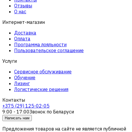
Отзывы
О нас
Интернет-магазин
Доставка
Оплата
Программа лояльности
Пользовательское соглашение
Услуги
Сервисное обслуживание
Обучение
Лизинг
Логистические решения
Контакты
+375 (29) 125-02-05
9:00 - 17:00
Звонок по Беларуси
Написать нам
Предложения товаров на сайте не является публичной