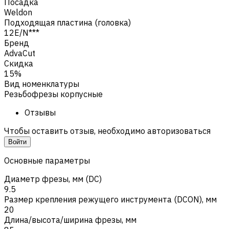
Посадка
Weldon
Подходящая пластина (головка)
12E/N***
Бренд
AdvaCut
Скидка
15%
Вид номенклатуры
Резьбофрезы корпусные
Отзывы
Чтобы оставить отзыв, необходимо авторизоваться
Войти
Основные параметры
Диаметр фрезы, мм (DC)
9.5
Размер крепления режущего инструмента (DCON), мм
20
Длина/высота/ширина фрезы, мм