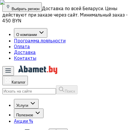
Доставка по всей Беларуси. Цены
Выбрать регион
действуют при заказе через сайт. Минимальный заказ -
450 BYN
О компании
Программа лояльности
Оплата
Доставка
Контакты
Каталог
Поиск
Услуги
Полезное
Акции
%