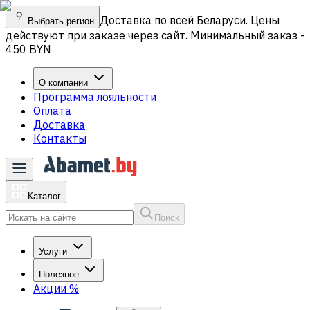
Доставка по всей Беларуси. Цены
Выбрать регион
действуют при заказе через сайт. Минимальный заказ -
450 BYN
О компании
Программа лояльности
Оплата
Доставка
Контакты
Каталог
Поиск
Услуги
Полезное
Акции
%