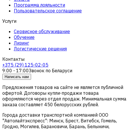
Программа лояльности
Пользовательское соглашение
Услуги
Сервисное обслуживание
Обучение
Лизинг
Логистические решения
Контакты
+375 (29) 125-02-05
9:00 - 17:00
Звонок по Беларуси
Написать нам
Предложения товаров на сайте не является публичной
офертой. Договоры купли-продажи товара
оформляются через отдел продаж. Минимальная сумма
заказа составляет 450 белорусских рублей.
Города доставки транспортной компанией ООО
"Автолайтэкспресс": Минск, Брест, Витебск, Гомель,
Гродно, Могилев, Барановичи, Барань, Белыничи,