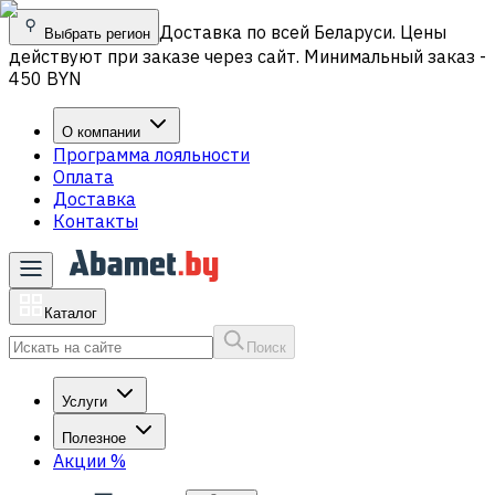
Доставка по всей Беларуси. Цены
Выбрать регион
действуют при заказе через сайт. Минимальный заказ -
450 BYN
О компании
Программа лояльности
Оплата
Доставка
Контакты
Каталог
Поиск
Услуги
Полезное
Акции
%