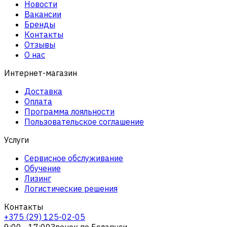
Новости
Вакансии
Бренды
Контакты
Отзывы
О нас
Интернет-магазин
Доставка
Оплата
Программа лояльности
Пользовательское соглашение
Услуги
Сервисное обслуживание
Обучение
Лизинг
Логистические решения
Контакты
+375 (29) 125-02-05
9:00 - 17:00
Звонок по Беларуси