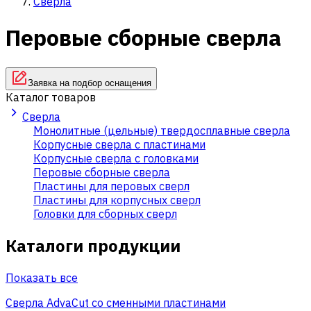
Сверла
Перовые сборные сверла
Заявка на подбор оснащения
Каталог товаров
Сверла
Монолитные (цельные) твердосплавные сверла
Корпусные сверла с пластинами
Корпусные сверла с головками
Перовые сборные сверла
Пластины для перовых сверл
Пластины для корпусных сверл
Головки для сборных сверл
Каталоги продукции
Показать все
Сверла AdvaCut со сменными пластинами