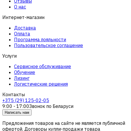
Отзывы
О нас
Интернет-магазин
Доставка
Оплата
Программа лояльности
Пользовательское соглашение
Услуги
Сервисное обслуживание
Обучение
Лизинг
Логистические решения
Контакты
+375 (29) 125-02-05
9:00 - 17:00
Звонок по Беларуси
Написать нам
Предложения товаров на сайте не является публичной
офертой. Договоры купли-продажи товара