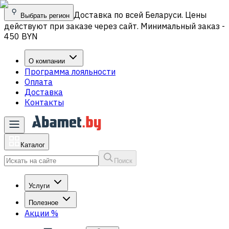
Доставка по всей Беларуси. Цены
Выбрать регион
действуют при заказе через сайт. Минимальный заказ -
450 BYN
О компании
Программа лояльности
Оплата
Доставка
Контакты
Каталог
Поиск
Услуги
Полезное
Акции
%