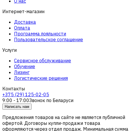
О нас
Интернет-магазин
Доставка
Оплата
Программа лояльности
Пользовательское соглашение
Услуги
Сервисное обслуживание
Обучение
Лизинг
Логистические решения
Контакты
+375 (29) 125-02-05
9:00 - 17:00
Звонок по Беларуси
Написать нам
Предложения товаров на сайте не является публичной
офертой. Договоры купли-продажи товара
оформляются через отдел продаж. Минимальная сумма