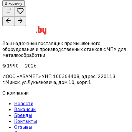
В корзину
Ваш надежный поставщик промышленного
оборудования и производственных станков с ЧПУ для
металлообработки
©
1990
—
2026
ИООО «АБАМЕТ» УНП 100364408, адрес: 220113
г.Минск, ул.Лукьяновича, дом 10, корп.1
О компании
Новости
Вакансии
Бренды
Контакты
Отзывы