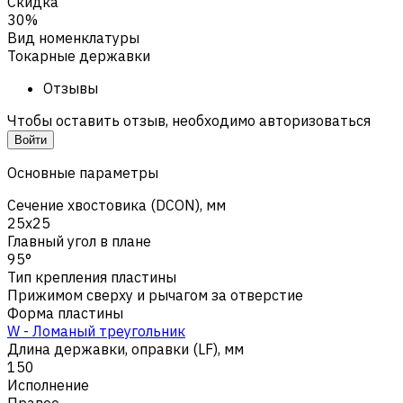
Скидка
30%
Вид номенклатуры
Токарные державки
Отзывы
Чтобы оставить отзыв, необходимо авторизоваться
Войти
Основные параметры
Сечение хвостовика (DCON), мм
25x25
Главный угол в плане
95°
Тип крепления пластины
Прижимом сверху и рычагом за отверстие
Форма пластины
W - Ломаный треугольник
Длина державки, оправки (LF), мм
150
Исполнение
Правое