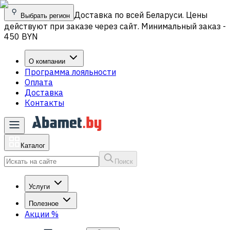
Доставка по всей Беларуси. Цены
Выбрать регион
действуют при заказе через сайт. Минимальный заказ -
450 BYN
О компании
Программа лояльности
Оплата
Доставка
Контакты
Каталог
Поиск
Услуги
Полезное
Акции
%