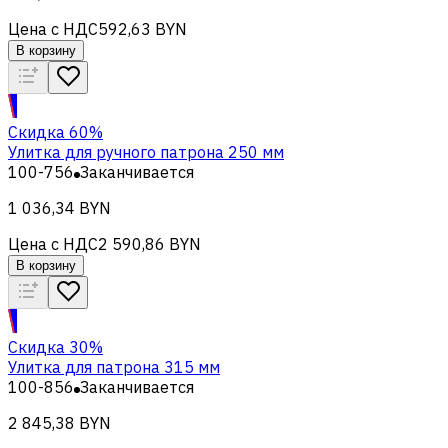
Цена с НДС
592,63 BYN
В корзину
Скидка 60%
Улитка для ручного патрона 250 мм
100-756
Заканчивается
1 036,34 BYN
Цена с НДС
2 590,86 BYN
В корзину
Скидка 30%
Улитка для патрона 315 мм
100-856
Заканчивается
2 845,38 BYN