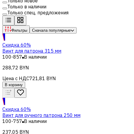
Только новое
Только в наличии
Только спец. предложения
Фильтры
Сначала популярные
Скидка 60%
Винт для патрона 315 мм
100-857
В наличии
288,72 BYN
Цена с НДС
721,81 BYN
В корзину
Скидка 60%
Винт для ручного патрона 250 мм
100-757
В наличии
237,05 BYN