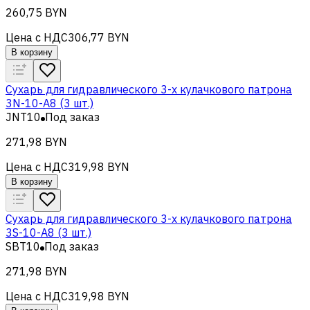
260,75 BYN
Цена с НДС
306,77 BYN
В корзину
Сухарь для гидравлического 3-х кулачкового патрона
3N-10-A8 (3 шт.)
JNT10
Под заказ
271,98 BYN
Цена с НДС
319,98 BYN
В корзину
Сухарь для гидравлического 3-х кулачкового патрона
3S-10-A8 (3 шт.)
SBT10
Под заказ
271,98 BYN
Цена с НДС
319,98 BYN