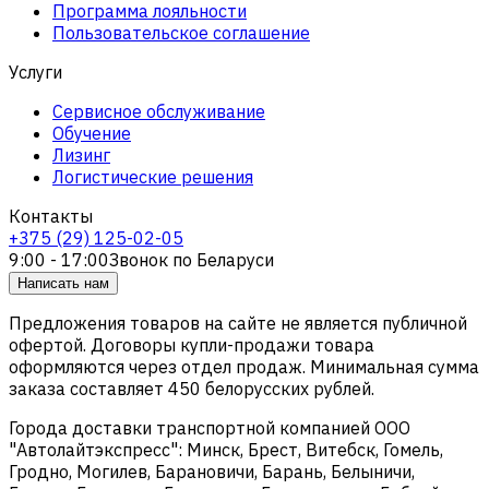
Программа лояльности
Пользовательское соглашение
Услуги
Сервисное обслуживание
Обучение
Лизинг
Логистические решения
Контакты
+375 (29) 125-02-05
9:00 - 17:00
Звонок по Беларуси
Написать нам
Предложения товаров на сайте не является публичной
офертой. Договоры купли-продажи товара
оформляются через отдел продаж. Минимальная сумма
заказа составляет 450 белорусских рублей.
Города доставки транспортной компанией ООО
"Автолайтэкспресс": Минск, Брест, Витебск, Гомель,
Гродно, Могилев, Барановичи, Барань, Белыничи,