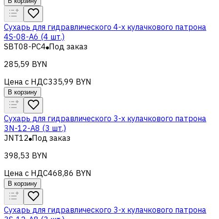
В корзину
Сухарь для гидравлического 4-х кулачкового патрона
4S-08-A6 (4 шт.)
SBT08-PC4
Под заказ
285,59 BYN
Цена с НДС
335,99 BYN
В корзину
Сухарь для гидравлического 3-х кулачкового патрона
3N-12-A8 (3 шт.)
JNT12
Под заказ
398,53 BYN
Цена с НДС
468,86 BYN
В корзину
Сухарь для гидравлического 3-х кулачкового патрона