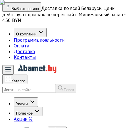
Доставка по всей Беларуси. Цены
Выбрать регион
действуют при заказе через сайт. Минимальный заказ -
450 BYN
О компании
Программа лояльности
Оплата
Доставка
Контакты
Каталог
Поиск
Услуги
Полезное
Акции
%