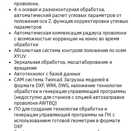
проволоки..
4-х осевая и разноконтурная обработка,
автоматический расчет угловых параметров от
положения оси Z, функция корректировки угловых
параметров
Автоматическая компенсация радиуса проволоки
с возможностью коррекции на износ во время
обработки
Абсолютная система контроля положения по осям
XYUV
Зеркальная обработка, масштабирование и
вращение
Автотехнолог с базой данных
САM система Twincad. Загрузка моделей в
формате DXF, WRK, DWG, наложение технологии
обработки и генерация управляющей программы
(недоступно для станков с опцией автозаправки
проволоки AWTBQ)
ПО для создания технологии обработки и
генерации управляющей программы на ПК с
использованием готовой геометрии в формате
DXF