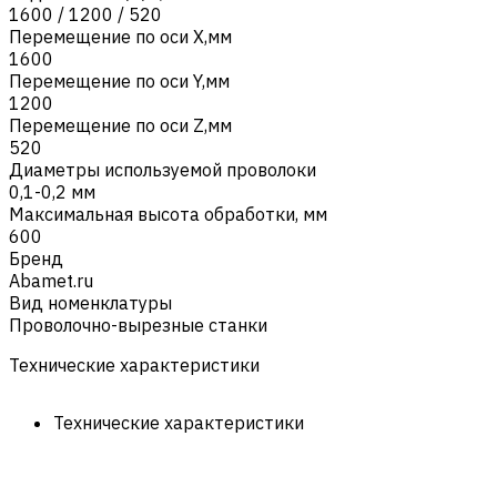
1600 / 1200 / 520
Перемещение по оси X,мм
1600
Перемещение по оси Y,мм
1200
Перемещение по оси Z,мм
520
Диаметры используемой проволоки
0,1-0,2 мм
Максимальная высота обработки, мм
600
Бренд
Abamet.ru
Вид номенклатуры
Проволочно-вырезные станки
Технические характеристики
Технические характеристики