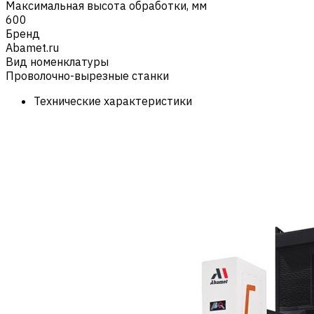
Максимальная высота обработки, мм
600
Бренд
Abamet.ru
Вид номенклатуры
Проволочно-вырезные станки
Технические характеристики