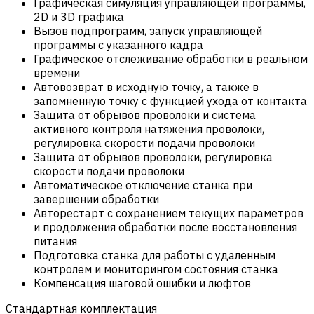
Графическая симуляция управляющей программы,
2D и 3D графика
Вызов подпрограмм, запуск управляющей
программы с указанного кадра
Графическое отслеживание обработки в реальном
времени
Автовозврат в исходную точку, а также в
запомненную точку с функцией ухода от контакта
Защита от обрывов проволоки и система
активного контроля натяжения проволоки,
регулировка скорости подачи проволоки
Защита от обрывов проволоки, регулировка
скорости подачи проволоки
Автоматическое отключение станка при
завершении обработки
Авторестарт с сохранением текущих параметров
и продолжения обработки после восстановления
питания
Подготовка станка для работы с удаленным
контролем и мониторингом состояния станка
Компенсация шаговой ошибки и люфтов
Стандартная комплектация