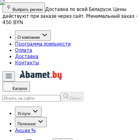
Доставка по всей Беларуси. Цены
Выбрать регион
действуют при заказе через сайт. Минимальный заказ -
450 BYN
О компании
Программа лояльности
Оплата
Доставка
Контакты
Каталог
Поиск
Услуги
Полезное
Акции
%