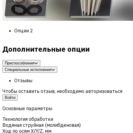
Опции
2
Дополнительные опции
Приспособления
Специальные исполнения
Отзывы
Чтобы оставить отзыв, необходимо авторизоваться
Войти
Основные параметры
Технология обработки
Водяная струйная (молибденовая)
Ход по осям X/Y/Z, мм