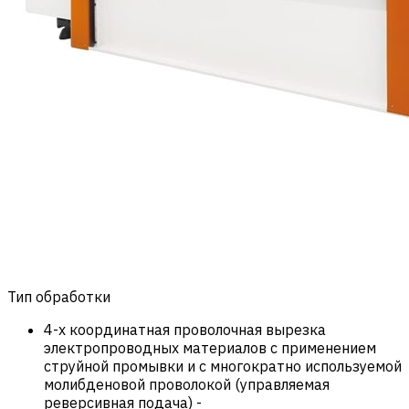
Тип обработки
4-х координатная проволочная вырезка
электропроводных материалов с применением
струйной промывки и с многократно используемой
молибденовой проволокой (управляемая
реверсивная подача)
-