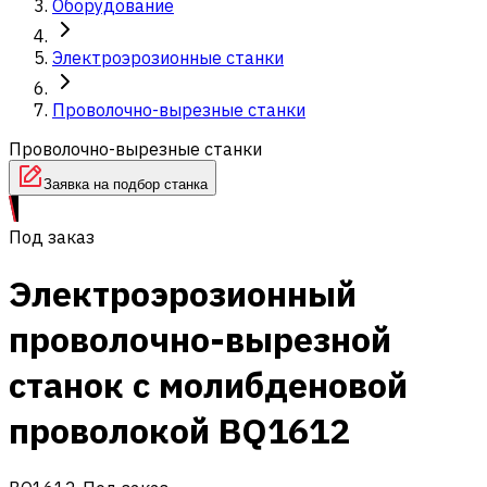
Оборудование
Электроэрозионные станки
Проволочно-вырезные станки
Проволочно-вырезные станки
Заявка на подбор станка
Под заказ
Электроэрозионный
проволочно-вырезной
станок с молибденовой
проволокой BQ1612