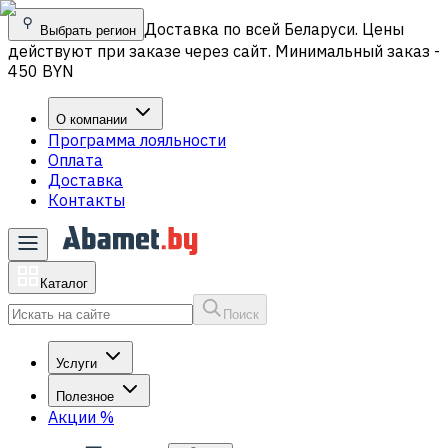
Доставка по всей Беларуси. Цены
Выбрать регион
действуют при заказе через сайт. Минимальный заказ -
450 BYN
О компании
Программа лояльности
Оплата
Доставка
Контакты
Каталог
Поиск
Услуги
Полезное
Акции
%