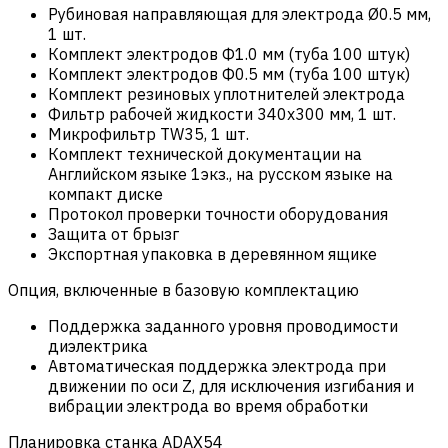
Рубиновая направляющая для электрода Ø0.5 мм,
1 шт.
Комплект электродов Ф1.0 мм (туба 100 штук)
Комплект электродов Ф0.5 мм (туба 100 штук)
Комплект резиновых уплотнителей электрода
Фильтр рабочей жидкости 340х300 мм, 1 шт.
Микрофильтр TW35, 1 шт.
Комплект технической документации на
Английском языке 1экз., на русском языке на
компакт диске
Протокол проверки точности оборудования
Защита от брызг
Экспортная упаковка в деревянном ящике
Опция, включенные в базовую комплектацию
Поддержка заданного уровня проводимости
диэлектрика
Автоматическая поддержка электрода при
движении по оси Z, для исключения изгибания и
вибрации электрода во время обработки
Планировка станка ADAX54