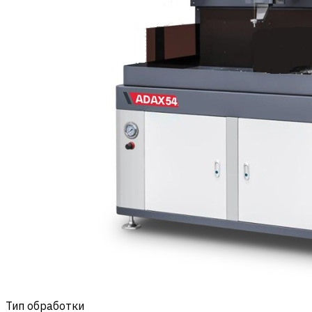
Тип обработки