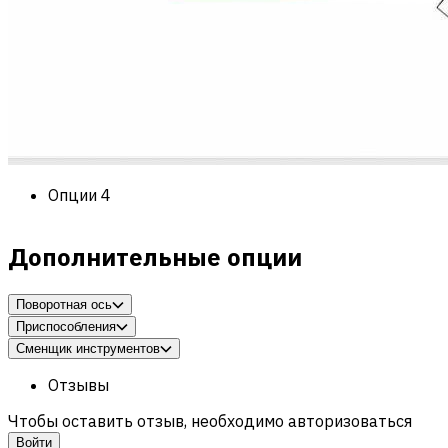
Опции
4
Дополнительные опции
Поворотная ось
Приспособления
Сменщик инструментов
Отзывы
Чтобы оставить отзыв, необходимо авторизоваться
Войти