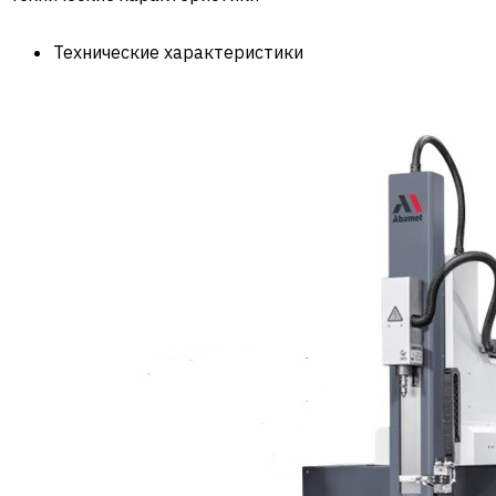
Технические характеристики