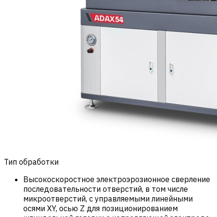
Тип обработки
Высокоскоростное электроэрозионное сверление
последовательности отверстий, в том числе
микроотверстий, с управляемыми линейными
осями XY, осью Z для позиционированием