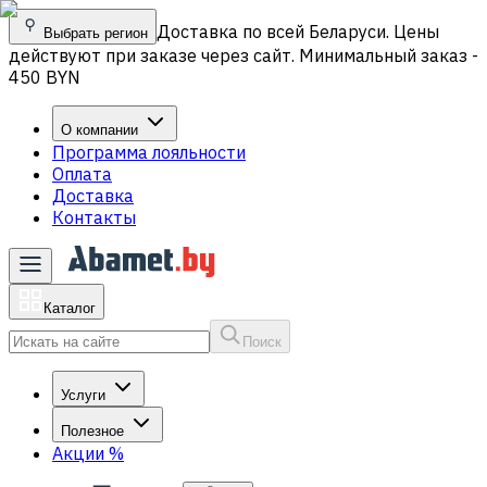
Доставка по всей Беларуси. Цены
Выбрать регион
действуют при заказе через сайт. Минимальный заказ -
450 BYN
О компании
Программа лояльности
Оплата
Доставка
Контакты
Каталог
Поиск
Услуги
Полезное
Акции
%