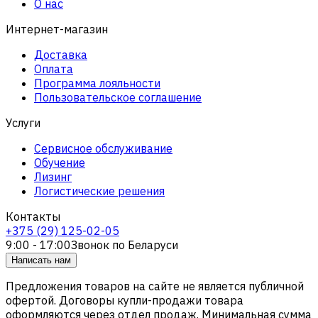
О нас
Интернет-магазин
Доставка
Оплата
Программа лояльности
Пользовательское соглашение
Услуги
Сервисное обслуживание
Обучение
Лизинг
Логистические решения
Контакты
+375 (29) 125-02-05
9:00 - 17:00
Звонок по Беларуси
Написать нам
Предложения товаров на сайте не является публичной
офертой. Договоры купли-продажи товара
оформляются через отдел продаж. Минимальная сумма