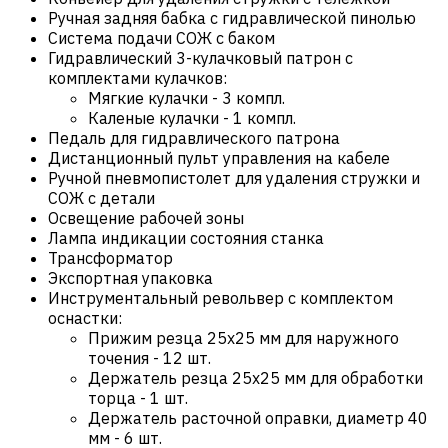
Ручная задняя бабка с гидравлической пинолью
Система подачи СОЖ с баком
Гидравлический 3-кулачковый патрон с
комплектами кулачков:
Мягкие кулачки - 3 компл.
Каленые кулачки - 1 компл.
Педаль для гидравлического патрона
Дистанционный пульт управления на кабеле
Ручной пневмопистолет для удаления стружки и
СОЖ с детали
Освещение рабочей зоны
Лампа индикации состояния станка
Трансформатор
Экспортная упаковка
Инструментальный револьвер с комплектом
оснастки:
Прижим резца 25х25 мм для наружного
точения - 12 шт.
Держатель резца 25х25 мм для обработки
торца - 1 шт.
Держатель расточной оправки, диаметр 40
мм - 6 шт.