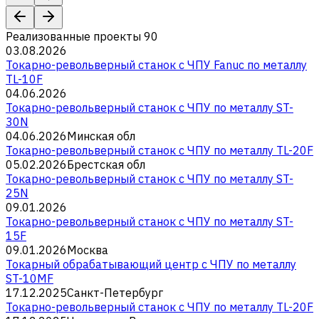
Реализованные проекты
90
03.08.2026
Токарно-револьверный станок с ЧПУ Fanuc по металлу
TL-10F
04.06.2026
Токарно-револьверный станок с ЧПУ по металлу ST-
30N
04.06.2026
Минская обл
Токарно-револьверный станок с ЧПУ по металлу TL-20F
05.02.2026
Брестская обл
Токарно-револьверный станок с ЧПУ по металлу ST-
25N
09.01.2026
Токарно-револьверный станок с ЧПУ по металлу ST-
15F
09.01.2026
Москва
Токарный обрабатывающий центр с ЧПУ по металлу
ST-10MF
17.12.2025
Санкт-Петербург
Токарно-револьверный станок с ЧПУ по металлу TL-20F