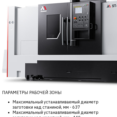
ПАРАМЕТРЫ РАБОЧЕЙ ЗОНЫ
Максимальный устанавливаемый диаметр
заготовки над станиной, мм
-
637
Максимальный устанавливаемый диаметр