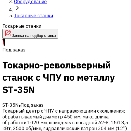
Оборудование
Токарные станки
Токарные станки
Заявка на подбор станка
Под заказ
Токарно-револьверный
станок с ЧПУ по металлу
ST-35N
ST-35N
Под заказ
Токарный центр с ЧПУ с направляющими скольжения;
обрабатываемый диаметр 450 мм, макс. длина
обработки 1020 мм, шпиндель с посадкой A2-8, 15/18,5
кВт, 2500 об/мин, гидравлический патрон 304 мм (12'')