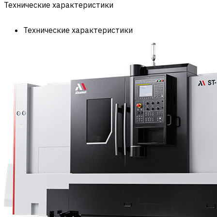
Технические характеристики
Технические характеристики