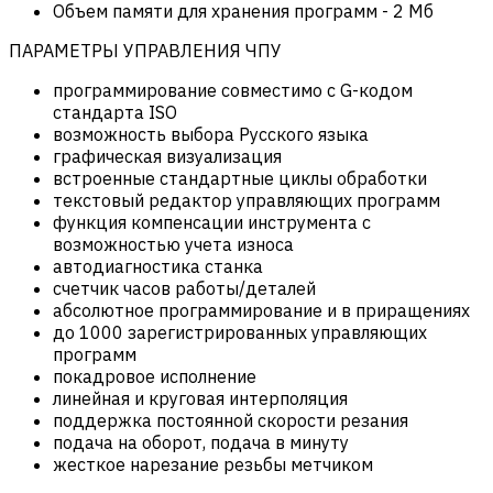
Объем памяти для хранения программ
-
2 Мб
ПАРАМЕТРЫ УПРАВЛЕНИЯ ЧПУ
программирование совместимо с G-кодом
стандарта ISO
возможность выбора Русского языка
графическая визуализация
встроенные стандартные циклы обработки
текстовый редактор управляющих программ
функция компенсации инструмента с
возможностью учета износа
автодиагностика станка
счетчик часов работы/деталей
абсолютное программирование и в приращениях
до 1000 зарегистрированных управляющих
программ
покадровое исполнение
линейная и круговая интерполяция
поддержка постоянной скорости резания
подача на оборот, подача в минуту
жесткое нарезание резьбы метчиком