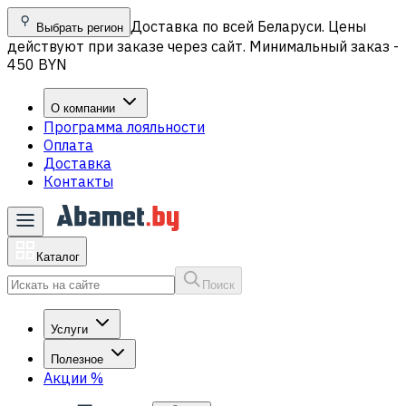
Доставка по всей Беларуси. Цены
Выбрать регион
действуют при заказе через сайт. Минимальный заказ -
450 BYN
О компании
Программа лояльности
Оплата
Доставка
Контакты
Каталог
Поиск
Услуги
Полезное
Акции
%