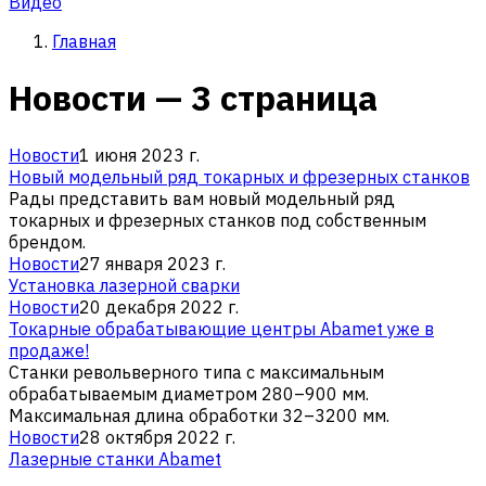
Видео
Главная
Новости — 3 страница
Новости
1 июня 2023 г.
Новый модельный ряд токарных и фрезерных станков
Рады представить вам новый модельный ряд
токарных и фрезерных станков под собственным
брендом.
Новости
27 января 2023 г.
Установка лазерной сварки
Новости
20 декабря 2022 г.
Токарные обрабатывающие центры Abamet уже в
продаже!
Станки револьверного типа с максимальным
обрабатываемым диаметром 280–900 мм.
Максимальная длина обработки 32–3200 мм.
Новости
28 октября 2022 г.
Лазерные станки Abamet