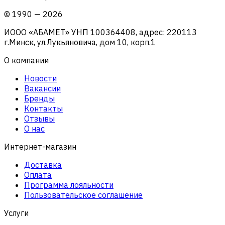
©
1990
—
2026
ИООО «АБАМЕТ» УНП 100364408, адрес: 220113
г.Минск, ул.Лукьяновича, дом 10, корп.1
О компании
Новости
Вакансии
Бренды
Контакты
Отзывы
О нас
Интернет-магазин
Доставка
Оплата
Программа лояльности
Пользовательское соглашение
Услуги