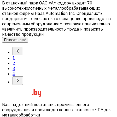
В станочный парк ОАО «Амкодор» входят 70
высокотехнологичных металлообрабатывающих
станков фирмы Haas Automation Inc. Специалисты
предприятия отмечают, что оснащение производства
современным оборудованием позволяет значительно
увеличить производительность труда и повысить
качество продукции.
Показать ещё
1
2
3
4
Ваш надежный поставщик промышленного
оборудования и производственных станков с ЧПУ для
металлообработки