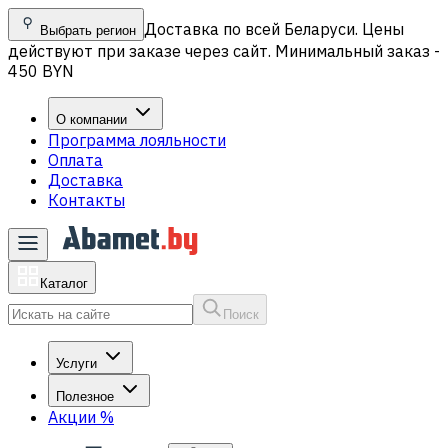
Доставка по всей Беларуси. Цены
Выбрать регион
действуют при заказе через сайт. Минимальный заказ -
450 BYN
О компании
Программа лояльности
Оплата
Доставка
Контакты
Каталог
Поиск
Услуги
Полезное
Акции
%