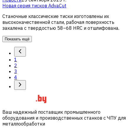
Новая серия тисков AdvaCut
Станочные классические тиски изготовлены их
высококачественной стали, рабочая поверхность
закалена с твердостью 58–68 HRC и отшлифована.
Показать ещё
1
2
3
4
Ваш надежный поставщик промышленного
оборудования и производственных станков с ЧПУ для
металлообработки