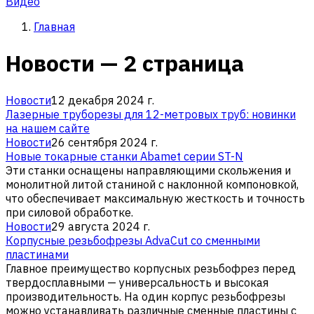
Видео
Главная
Новости — 2 страница
Новости
12 декабря 2024 г.
Лазерные труборезы для 12-метровых труб: новинки
на нашем сайте
Новости
26 сентября 2024 г.
Новые токарные станки Abamet серии ST-N
Эти станки оснащены направляющими скольжения и
монолитной литой станиной с наклонной компоновкой,
что обеспечивает максимальную жесткость и точность
при силовой обработке.
Новости
29 августа 2024 г.
Корпусные резьбофрезы AdvaCut со сменными
пластинами
Главное преимущество корпусных резьбофрез перед
твердосплавными — универсальность и высокая
производительность. На один корпус резьбофрезы
можно устанавливать различные сменные пластины с