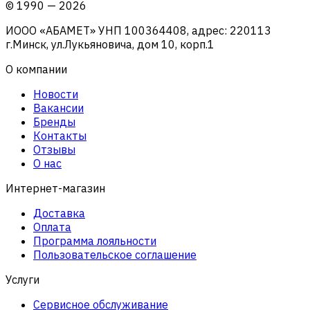
©
1990
—
2026
ИООО «АБАМЕТ» УНП 100364408, адрес: 220113
г.Минск, ул.Лукьяновича, дом 10, корп.1
О компании
Новости
Вакансии
Бренды
Контакты
Отзывы
О нас
Интернет-магазин
Доставка
Оплата
Программа лояльности
Пользовательское соглашение
Услуги
Сервисное обслуживание