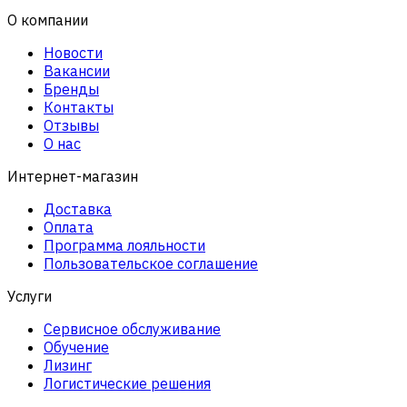
О компании
Новости
Вакансии
Бренды
Контакты
Отзывы
О нас
Интернет-магазин
Доставка
Оплата
Программа лояльности
Пользовательское соглашение
Услуги
Сервисное обслуживание
Обучение
Лизинг
Логистические решения