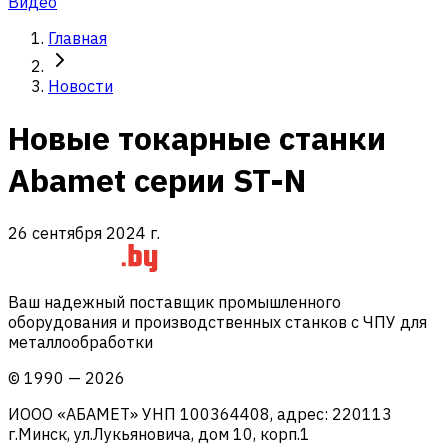
Видео
Главная
Новости
Новые токарные станки
Abamet серии ST-N
26 сентября 2024 г.
Ваш надежный поставщик промышленного
оборудования и производственных станков с ЧПУ для
металлообработки
©
1990
—
2026
ИООО «АБАМЕТ» УНП 100364408, адрес: 220113
г.Минск, ул.Лукьяновича, дом 10, корп.1