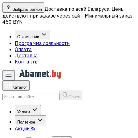
Доставка по всей Беларуси. Цены
Выбрать регион
действуют при заказе через сайт. Минимальный заказ -
450 BYN
О компании
Программа лояльности
Оплата
Доставка
Контакты
Каталог
Поиск
Услуги
Полезное
Акции
%