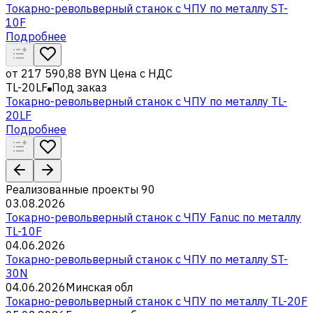
Токарно-револьверный станок с ЧПУ по металлу ST-
10F
Подробнее
от
217 590,88 BYN
Цена с НДС
TL-20LF
Под заказ
Токарно-револьверный станок с ЧПУ по металлу TL-
20LF
Подробнее
Реализованные проекты
90
03.08.2026
Токарно-револьверный станок с ЧПУ Fanuc по металлу
TL-10F
04.06.2026
Токарно-револьверный станок с ЧПУ по металлу ST-
30N
04.06.2026
Минская обл
Токарно-револьверный станок с ЧПУ по металлу TL-20F