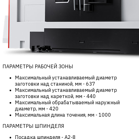
ПАРАМЕТРЫ РАБОЧЕЙ ЗОНЫ
Максимальный устанавливаемый диаметр
заготовки над станиной, мм
-
637
Максимальный устанавливаемый диаметр
заготовки над кареткой, мм
-
440
Максимальный обрабатываемый наружный
диаметр, мм
-
420
Максимальная длина точения, мм
-
1000
ПАРАМЕТРЫ ШПИНДЕЛЯ
Посадка шпинделя
-
А2-8