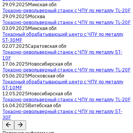
29.09.2025
Минская обл
Токарно-револьверный станок с ЧПУ по металлу TL-20F
29.09.2025
Москва
Токарно-револьверный станок с ЧПУ по металлу TL-20F
03.09.2025
Минская обл
Токарный обрабатывающий центр с ЧПУ по металлу
ST-30MF
02.07.2025
Саратовская обл
Токарно-револьверный станок с ЧПУ по металлу ST-
10F
17.06.2025
Новосибирская обл
Токарно-револьверный станок с ЧПУ по металлу TL-20F
05.06.2025
Московская обл
Токарный обрабатывающий центр с ЧПУ по металлу
ST-10MF
12.05.2025
Новосибирская обл
Токарно-револьверный станок с ЧПУ по металлу TL-20F
16.04.2025
Витебская обл
Токарно-револьверный станок с ЧПУ по металлу ST-
30F
Полезная информация