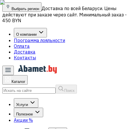
Доставка по всей Беларуси. Цены
Выбрать регион
действуют при заказе через сайт. Минимальный заказ -
450 BYN
О компании
Программа лояльности
Оплата
Доставка
Контакты
Каталог
Поиск
Услуги
Полезное
Акции
%