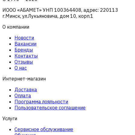
ИООО «АБАМЕТ» УНП 100364408, адрес: 220113
г.Минск, ул.Лукьяновича, дом 10, корп.1
О компании
Новости
Вакансии
Бренды
Контакты
Отзывы
О нас
Интернет-магазин
Доставка
Оплата
Программа лояльности
Пользовательское соглашение
Услуги
Сервисное обслуживание