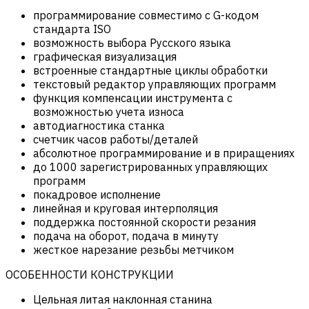
программирование совместимо с G-кодом
стандарта ISO
возможность выбора Русского языка
графическая визуализация
встроенные стандартные циклы обработки
текстовый редактор управляющих программ
функция компенсации инструмента с
возможностью учета износа
автодиагностика станка
счетчик часов работы/деталей
абсолютное программирование и в приращениях
до 1000 зарегистрированных управляющих
программ
покадровое исполнение
линейная и круговая интерполяция
поддержка постоянной скорости резания
подача на оборот, подача в минуту
жесткое нарезание резьбы метчиком
ОСОБЕННОСТИ КОНСТРУКЦИИ
Цельная литая наклонная станина