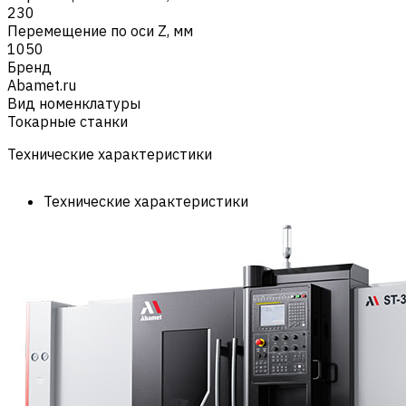
230
Перемещение по оси Z, мм
1050
Бренд
Abamet.ru
Вид номенклатуры
Токарные станки
Технические характеристики
Технические характеристики