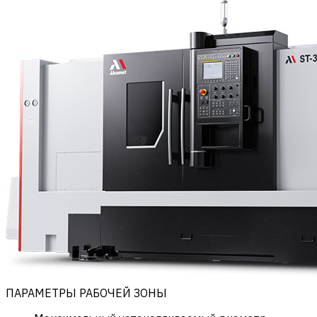
ПАРАМЕТРЫ РАБОЧЕЙ ЗОНЫ