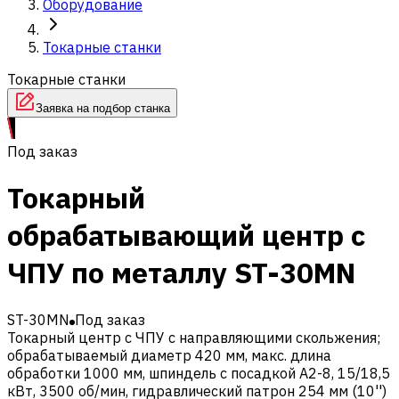
Оборудование
Токарные станки
Токарные станки
Заявка на подбор станка
Под заказ
Токарный
обрабатывающий центр с
ЧПУ по металлу ST-30MN
ST-30MN
Под заказ
Токарный центр с ЧПУ с направляющими скольжения;
обрабатываемый диаметр 420 мм, макс. длина
обработки 1000 мм, шпиндель с посадкой A2-8, 15/18,5
кВт, 3500 об/мин, гидравлический патрон 254 мм (10'')