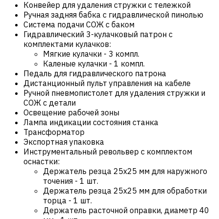
Конвейер для удаления стружки с тележкой
Ручная задняя бабка с гидравлической пинолью
Система подачи СОЖ с баком
Гидравлический 3-кулачковый патрон с
комплектами кулачков:
Мягкие кулачки - 3 компл.
Каленые кулачки - 1 компл.
Педаль для гидравлического патрона
Дистанционный пульт управления на кабеле
Ручной пневмопистолет для удаления стружки и
СОЖ с детали
Освещение рабочей зоны
Лампа индикации состояния станка
Трансформатор
Экспортная упаковка
Инструментальный револьвер с комплектом
оснастки:
Держатель резца 25х25 мм для наружного
точения - 1 шт.
Держатель резца 25х25 мм для обработки
торца - 1 шт.
Держатель расточной оправки, диаметр 40