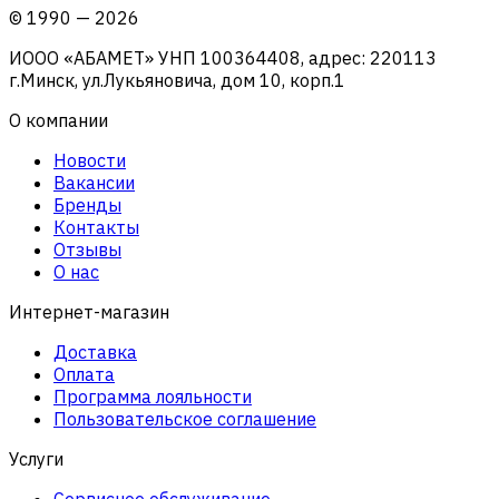
©
1990
—
2026
ИООО «АБАМЕТ» УНП 100364408, адрес: 220113
г.Минск, ул.Лукьяновича, дом 10, корп.1
О компании
Новости
Вакансии
Бренды
Контакты
Отзывы
О нас
Интернет-магазин
Доставка
Оплата
Программа лояльности
Пользовательское соглашение
Услуги
Сервисное обслуживание