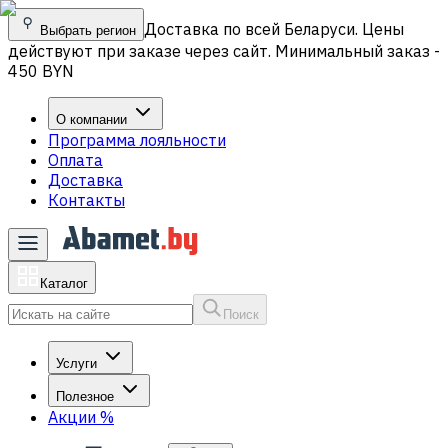
Доставка по всей Беларуси. Цены
Выбрать регион
действуют при заказе через сайт. Минимальный заказ -
450 BYN
О компании
Программа лояльности
Оплата
Доставка
Контакты
Каталог
Поиск
Услуги
Полезное
Акции
%