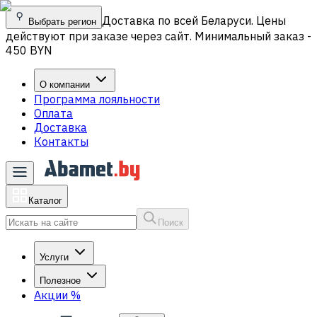
Доставка по всей Беларуси. Цены
Выбрать регион
действуют при заказе через сайт. Минимальный заказ -
450 BYN
О компании
Программа лояльности
Оплата
Доставка
Контакты
Каталог
Поиск
Услуги
Полезное
Акции
%