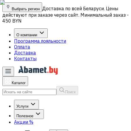
Доставка по всей Беларуси. Цены
Выбрать регион
действуют при заказе через сайт. Минимальный заказ -
450 BYN
О компании
Программа лояльности
Оплата
Доставка
Контакты
Каталог
Поиск
Услуги
Полезное
Акции
%