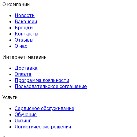
О компании
Новости
Вакансии
Бренды
Контакты
Отзывы
О нас
Интернет-магазин
Доставка
Оплата
Программа лояльности
Пользовательское соглашение
Услуги
Сервисное обслуживание
Обучение
Лизинг
Логистические решения