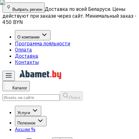
Доставка по всей Беларуси. Цены
Выбрать регион
действуют при заказе через сайт. Минимальный заказ -
450 BYN
О компании
Программа лояльности
Оплата
Доставка
Контакты
Каталог
Поиск
Услуги
Полезное
Акции
%