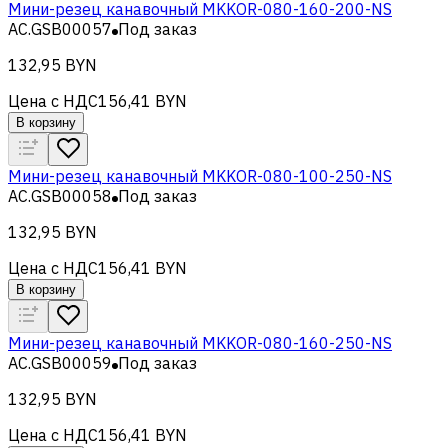
Мини-резец канавочный MKKOR-080-160-200-NS
AC.GSB00057
Под заказ
132,95 BYN
Цена с НДС
156,41 BYN
В корзину
Мини-резец канавочный MKKOR-080-100-250-NS
AC.GSB00058
Под заказ
132,95 BYN
Цена с НДС
156,41 BYN
В корзину
Мини-резец канавочный MKKOR-080-160-250-NS
AC.GSB00059
Под заказ
132,95 BYN
Цена с НДС
156,41 BYN