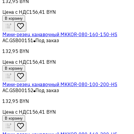
132,95 BYN
Цена с НДС
156,41 BYN
В корзину
Мини-резец канавочный MKKOR-080-160-150-HS
AC.GSB00151
Под заказ
132,95 BYN
Цена с НДС
156,41 BYN
В корзину
Мини-резец канавочный MKKOR-080-100-200-HS
AC.GSB00152
Под заказ
132,95 BYN
Цена с НДС
156,41 BYN
В корзину