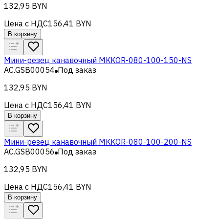
132,95 BYN
Цена с НДС
156,41 BYN
В корзину
Мини-резец канавочный MKKOR-080-100-150-NS
AC.GSB00054
Под заказ
132,95 BYN
Цена с НДС
156,41 BYN
В корзину
Мини-резец канавочный MKKOR-080-100-200-NS
AC.GSB00056
Под заказ
132,95 BYN
Цена с НДС
156,41 BYN
В корзину