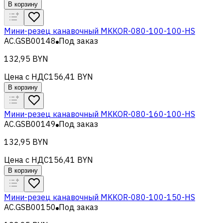
В корзину
Мини-резец канавочный MKKOR-080-100-100-HS
AC.GSB00148
Под заказ
132,95 BYN
Цена с НДС
156,41 BYN
В корзину
Мини-резец канавочный MKKOR-080-160-100-HS
AC.GSB00149
Под заказ
132,95 BYN
Цена с НДС
156,41 BYN
В корзину
Мини-резец канавочный MKKOR-080-100-150-HS
AC.GSB00150
Под заказ