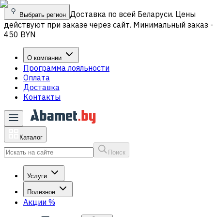
Доставка по всей Беларуси. Цены
Выбрать регион
действуют при заказе через сайт. Минимальный заказ -
450 BYN
О компании
Программа лояльности
Оплата
Доставка
Контакты
Каталог
Поиск
Услуги
Полезное
Акции
%