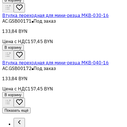
В корзину
Втулка переходная для мини-резца MKB-030-16
AC.GSB00171
Под заказ
133,84 BYN
Цена с НДС
157,45 BYN
В корзину
Втулка переходная для мини-резца MKB-040-16
AC.GSB00172
Под заказ
133,84 BYN
Цена с НДС
157,45 BYN
В корзину
Показать ещё