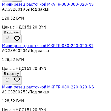
Мини-резец расточной MKVFR-080-300-020-NS
AC.GSB00195
Под заказ
128,52 BYN
Цена с НДС
151,20 BYN
В корзину
Мини-резец расточной MKPTR-080-220-020-ST
AC.GSB00204
Под заказ
128,52 BYN
Цена с НДС
151,20 BYN
В корзину
Мини-резец расточной MKPTR-080-220-020-NS
AC.GSB00253
Под заказ
128,52 BYN
Цена с НДС
151,20 BYN