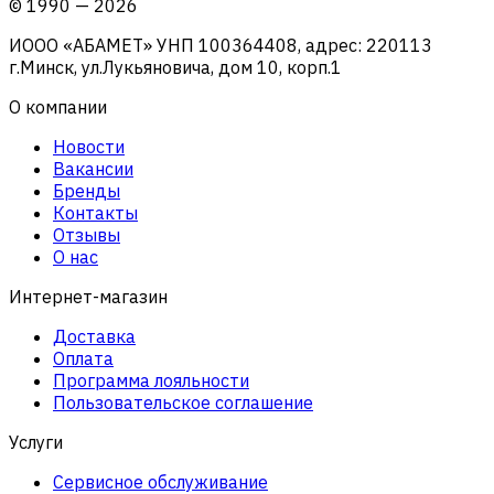
©
1990
—
2026
ИООО «АБАМЕТ» УНП 100364408, адрес: 220113
г.Минск, ул.Лукьяновича, дом 10, корп.1
О компании
Новости
Вакансии
Бренды
Контакты
Отзывы
О нас
Интернет-магазин
Доставка
Оплата
Программа лояльности
Пользовательское соглашение
Услуги
Сервисное обслуживание