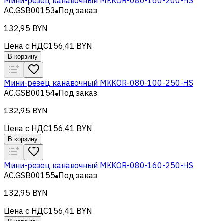
Мини-резец канавочный MKKOR-080-160-200-HS
AC.GSB00153
Под заказ
132,95 BYN
Цена с НДС
156,41 BYN
В корзину
Мини-резец канавочный MKKOR-080-100-250-HS
AC.GSB00154
Под заказ
132,95 BYN
Цена с НДС
156,41 BYN
В корзину
Мини-резец канавочный MKKOR-080-160-250-HS
AC.GSB00155
Под заказ
132,95 BYN
Цена с НДС
156,41 BYN