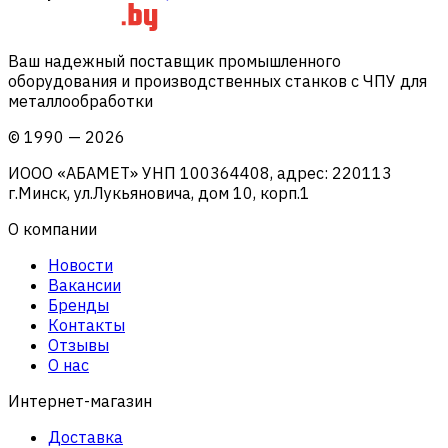
Ваш надежный поставщик промышленного
оборудования и производственных станков с ЧПУ для
металлообработки
©
1990
—
2026
ИООО «АБАМЕТ» УНП 100364408, адрес: 220113
г.Минск, ул.Лукьяновича, дом 10, корп.1
О компании
Новости
Вакансии
Бренды
Контакты
Отзывы
О нас
Интернет-магазин
Доставка