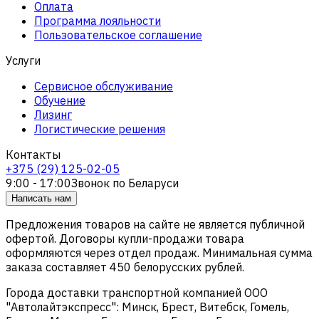
Оплата
Программа лояльности
Пользовательское соглашение
Услуги
Сервисное обслуживание
Обучение
Лизинг
Логистические решения
Контакты
+375 (29) 125-02-05
9:00 - 17:00
Звонок по Беларуси
Написать нам
Предложения товаров на сайте не является публичной
офертой. Договоры купли-продажи товара
оформляются через отдел продаж. Минимальная сумма
заказа составляет 450 белорусских рублей.
Города доставки транспортной компанией ООО
"Автолайтэкспресс": Минск, Брест, Витебск, Гомель,