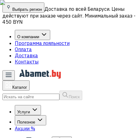
Доставка по всей Беларуси. Цены
Выбрать регион
действуют при заказе через сайт. Минимальный заказ -
450 BYN
О компании
Программа лояльности
Оплата
Доставка
Контакты
Каталог
Поиск
Услуги
Полезное
Акции
%