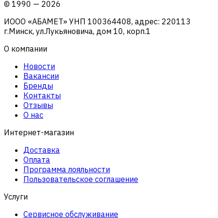
©
1990
—
2026
ИООО «АБАМЕТ» УНП 100364408, адрес: 220113
г.Минск, ул.Лукьяновича, дом 10, корп.1
О компании
Новости
Вакансии
Бренды
Контакты
Отзывы
О нас
Интернет-магазин
Доставка
Оплата
Программа лояльности
Пользовательское соглашение
Услуги
Сервисное обслуживание