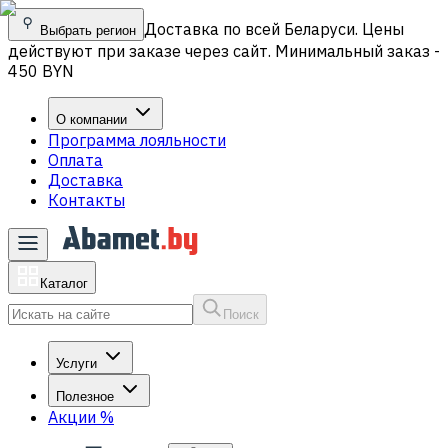
Доставка по всей Беларуси. Цены
Выбрать регион
действуют при заказе через сайт. Минимальный заказ -
450 BYN
О компании
Программа лояльности
Оплата
Доставка
Контакты
Каталог
Поиск
Услуги
Полезное
Акции
%