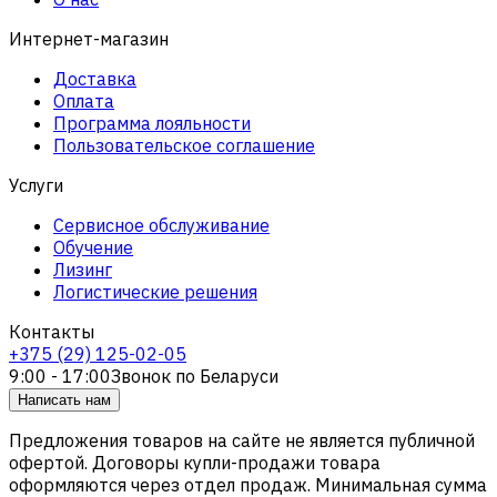
Интернет-магазин
Доставка
Оплата
Программа лояльности
Пользовательское соглашение
Услуги
Сервисное обслуживание
Обучение
Лизинг
Логистические решения
Контакты
+375 (29) 125-02-05
9:00 - 17:00
Звонок по Беларуси
Написать нам
Предложения товаров на сайте не является публичной
офертой. Договоры купли-продажи товара
оформляются через отдел продаж. Минимальная сумма