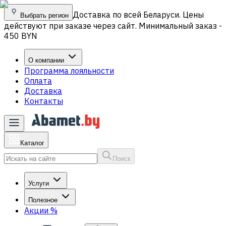
Доставка по всей Беларуси. Цены
Выбрать регион
действуют при заказе через сайт. Минимальный заказ -
450 BYN
О компании
Программа лояльности
Оплата
Доставка
Контакты
Каталог
Поиск
Услуги
Полезное
Акции
%