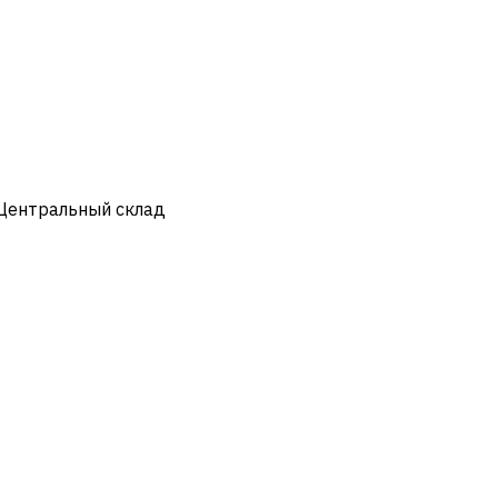
 Центральный склад