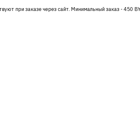
твуют при заказе через сайт. Минимальный заказ - 450 B