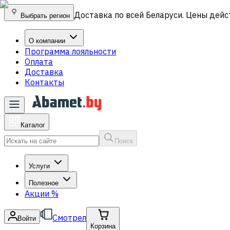
Доставка по всей Беларуси. Цены дейс
Выбрать регион
О компании
Программа лояльности
Оплата
Доставка
Контакты
Каталог
Поиск
Услуги
Полезное
Акции
%
Смотрел
Войти
Корзина