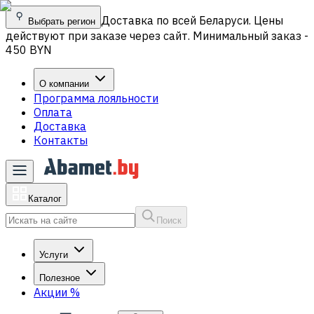
Доставка по всей Беларуси. Цены
Выбрать регион
действуют при заказе через сайт. Минимальный заказ -
450 BYN
О компании
Программа лояльности
Оплата
Доставка
Контакты
Каталог
Поиск
Услуги
Полезное
Акции
%