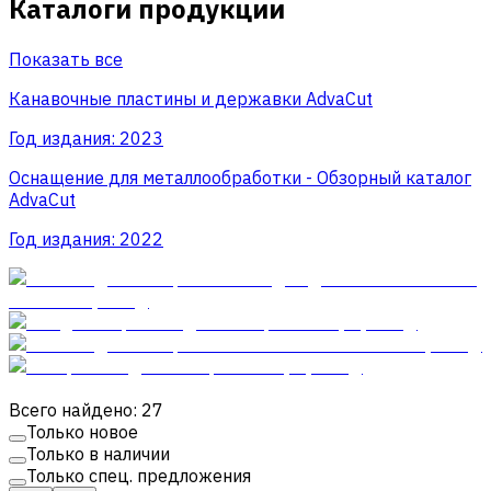
Каталоги продукции
Показать все
Канавочные пластины и державки AdvaCut
Год издания:
2023
Оснащение для металлообработки - Обзорный каталог
AdvaCut
Год издания:
2022
Всего найдено: 27
Только новое
Только в наличии
Только спец. предложения