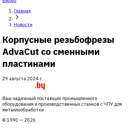
Видео
Главная
Новости
Корпусные резьбофрезы
AdvaCut со сменными
пластинами
29 августа 2024 г.
Ваш надежный поставщик промышленного
оборудования и производственных станков с ЧПУ для
металлообработки
©
1990
—
2026