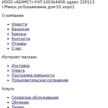
ИООО «АБАМЕТ» УНП 100364408, адрес: 220113
г.Минск, ул.Лукьяновича, дом 10, корп.1
О компании
Новости
Вакансии
Бренды
Контакты
Отзывы
О нас
Интернет-магазин
Доставка
Оплата
Программа лояльности
Пользовательское соглашение
Услуги
Сервисное обслуживание
Обучение
Лизинг