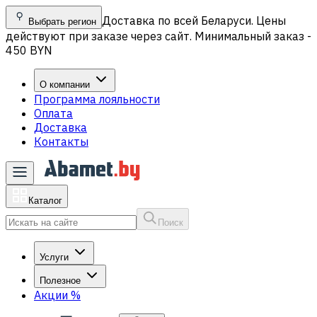
Доставка по всей Беларуси. Цены
Выбрать регион
действуют при заказе через сайт. Минимальный заказ -
450 BYN
О компании
Программа лояльности
Оплата
Доставка
Контакты
Каталог
Поиск
Услуги
Полезное
Акции
%