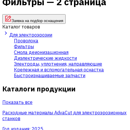
Фильтры — 2 страница
Заявка на подбор оснащения
Каталог товаров
Для электроэрозии
Проволока
Фильтры
Смола деионизационная
Диэлектрические жидкости
Электроды, уплотнения, направляющие
Крепежная и вспомогательная оснастка
Быстроизнашиваемые запчасти
Каталоги продукции
Показать все
Расходные материалы AdvaCut для электроэрозионных
станков
Год издания:
2025