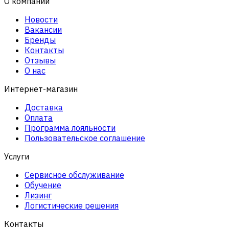
О компании
Новости
Вакансии
Бренды
Контакты
Отзывы
О нас
Интернет-магазин
Доставка
Оплата
Программа лояльности
Пользовательское соглашение
Услуги
Сервисное обслуживание
Обучение
Лизинг
Логистические решения
Контакты