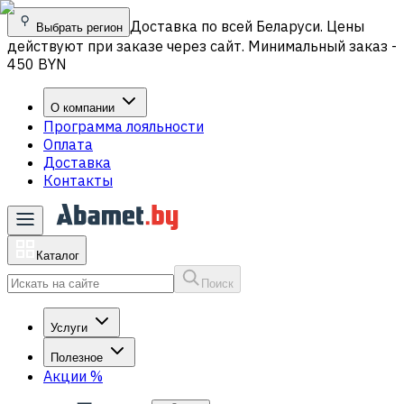
Доставка по всей Беларуси. Цены
Выбрать регион
действуют при заказе через сайт. Минимальный заказ -
450 BYN
О компании
Программа лояльности
Оплата
Доставка
Контакты
Каталог
Поиск
Услуги
Полезное
Акции
%