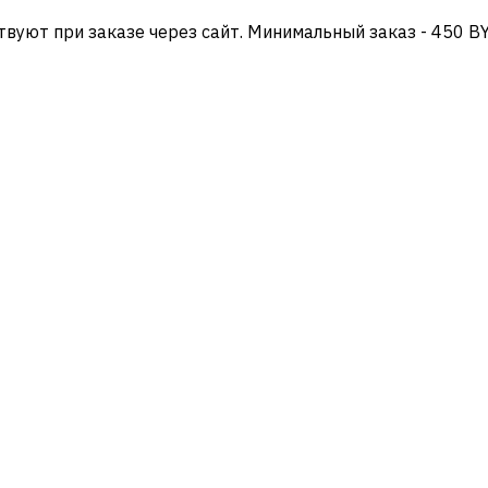
твуют при заказе через сайт. Минимальный заказ - 450 B