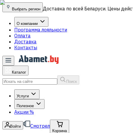
Доставка по всей Беларуси. Цены дейс
Выбрать регион
О компании
Программа лояльности
Оплата
Доставка
Контакты
Каталог
Поиск
Услуги
Полезное
Акции
%
Смотрел
Войти
Корзина