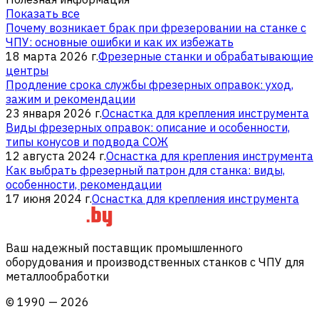
Показать все
Почему возникает брак при фрезеровании на станке с
ЧПУ: основные ошибки и как их избежать
18 марта 2026 г.
Фрезерные станки и обрабатывающие
центры
Продление срока службы фрезерных оправок: уход,
зажим и рекомендации
23 января 2026 г.
Оснастка для крепления инструмента
Виды фрезерных оправок: описание и особенности,
типы конусов и подвода СОЖ
12 августа 2024 г.
Оснастка для крепления инструмента
Как выбрать фрезерный патрон для станка: виды,
особенности, рекомендации
17 июня 2024 г.
Оснастка для крепления инструмента
Ваш надежный поставщик промышленного
оборудования и производственных станков с ЧПУ для
металлообработки
©
1990
—
2026