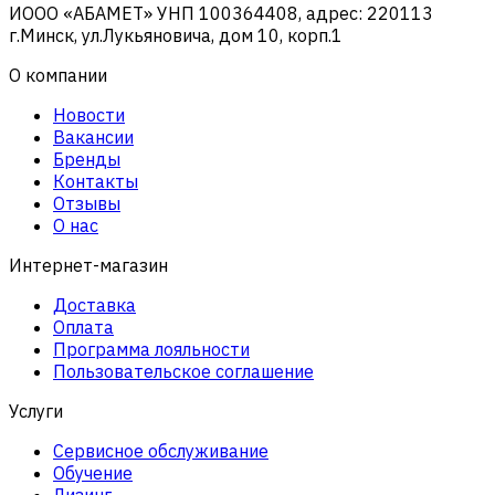
ИООО «АБАМЕТ» УНП 100364408, адрес: 220113
г.Минск, ул.Лукьяновича, дом 10, корп.1
О компании
Новости
Вакансии
Бренды
Контакты
Отзывы
О нас
Интернет-магазин
Доставка
Оплата
Программа лояльности
Пользовательское соглашение
Услуги
Сервисное обслуживание
Обучение
Лизинг