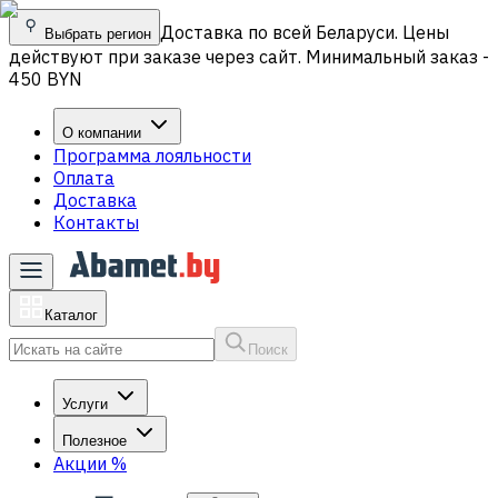
Доставка по всей Беларуси. Цены
Выбрать регион
действуют при заказе через сайт. Минимальный заказ -
450 BYN
О компании
Программа лояльности
Оплата
Доставка
Контакты
Каталог
Поиск
Услуги
Полезное
Акции
%