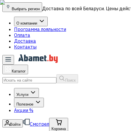
Доставка по всей Беларуси. Цены дейс
Выбрать регион
О компании
Программа лояльности
Оплата
Доставка
Контакты
Каталог
Поиск
Услуги
Полезное
Акции
%
Смотрел
Войти
Корзина