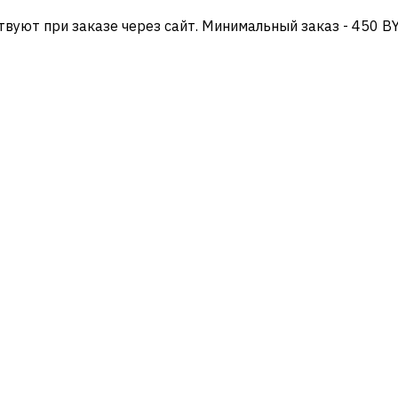
твуют при заказе через сайт. Минимальный заказ - 450 B