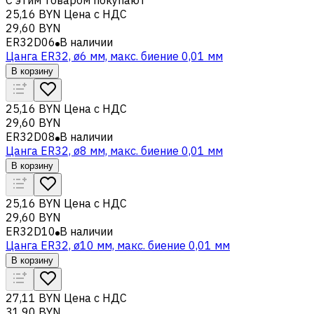
25,16 BYN
Цена с НДС
29,60 BYN
ER32D06
В наличии
Цанга ER32, ø6 мм, макс. биение 0,01 мм
В корзину
25,16 BYN
Цена с НДС
29,60 BYN
ER32D08
В наличии
Цанга ER32, ø8 мм, макс. биение 0,01 мм
В корзину
25,16 BYN
Цена с НДС
29,60 BYN
ER32D10
В наличии
Цанга ER32, ø10 мм, макс. биение 0,01 мм
В корзину
27,11 BYN
Цена с НДС
31,90 BYN