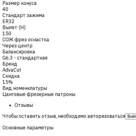
Размер конуса
40
Стандарт зажима
ER32
Вылет (H)
150
СОЖ фрез оснастка
Через центр
Балансировка
G6,3 - стандартная
Бренд
AdvaCut
Скидка
15%
Вид номенклатуры
Цанговые фрезерные патроны
Отзывы
Чтобы оставить отзыв, необходимо авторизоваться
Вой
Основные параметры