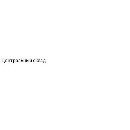
- Центральный склад