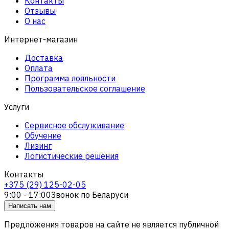
Контакты
Отзывы
О нас
Интернет-магазин
Доставка
Оплата
Программа лояльности
Пользовательское соглашение
Услуги
Сервисное обслуживание
Обучение
Лизинг
Логистические решения
Контакты
+375 (29) 125-02-05
9:00 - 17:00
Звонок по Беларуси
Написать нам
Предложения товаров на сайте не является публичной