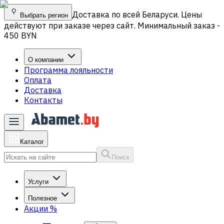
Доставка по всей Беларуси. Цены
Выбрать регион
действуют при заказе через сайт. Минимальный заказ -
450 BYN
О компании
Программа лояльности
Оплата
Доставка
Контакты
Каталог
Поиск
Услуги
Полезное
Акции
%