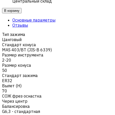
Центральный склад
В корзину
Основные параметры
Отзывы
Тип зажима
Цанговый
Стандарт конуса
MAS 403/BT (JIS-B 6339)
Размер инструмента
2-20
Размер конуса
50
Стандарт зажима
ER32
Вылет (H)
70
СОЖ фрез оснастка
Через центр
Балансировка
G6,3 - стандартная