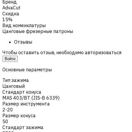
Бренд
AdvaCut
Скидка
15%
Вид номенклатуры
Цанговые фрезерные патроны
Отзывы
Чтобы оставить отзыв, необходимо авторизоваться
Войти
Основные параметры
Тип зажима
Цанговый
Стандарт конуса
MAS 403/BT (JIS-B 6339)
Размер инструмента
2-20
Размер конуса
50
Стандарт зажима