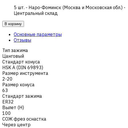
5
шт.
-
Наро-Фоминск (Москва и Московская обл.) -
Центральный склад
В корзину
Основные параметры
Отзывы
Тип зажима
Цанговый
Стандарт конуса
HSK A (DIN 69893)
Размер инструмента
2-20
Размер конуса
63
Стандарт зажима
ER32
Вылет (H)
100
СОЖ фрез оснастка
Через центр