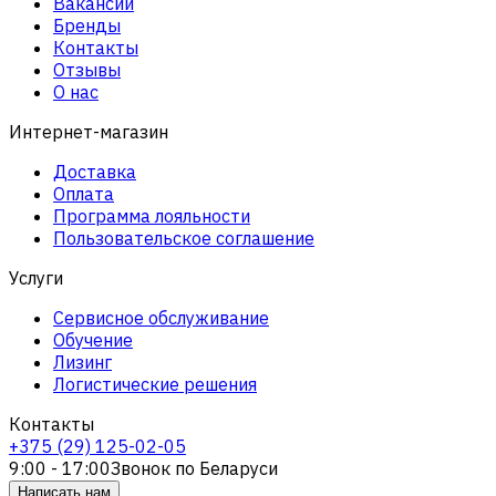
Вакансии
Бренды
Контакты
Отзывы
О нас
Интернет-магазин
Доставка
Оплата
Программа лояльности
Пользовательское соглашение
Услуги
Сервисное обслуживание
Обучение
Лизинг
Логистические решения
Контакты
+375 (29) 125-02-05
9:00 - 17:00
Звонок по Беларуси
Написать нам