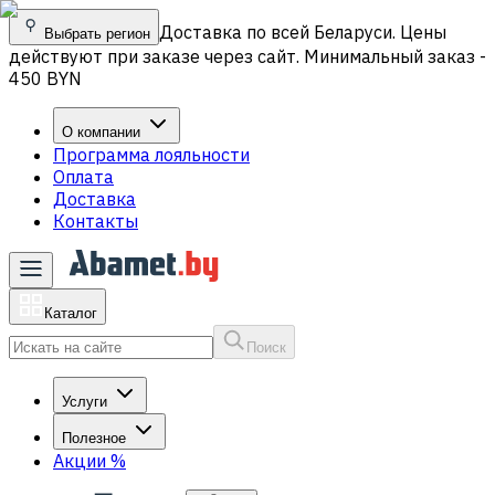
Доставка по всей Беларуси. Цены
Выбрать регион
действуют при заказе через сайт. Минимальный заказ -
450 BYN
О компании
Программа лояльности
Оплата
Доставка
Контакты
Каталог
Поиск
Услуги
Полезное
Акции
%