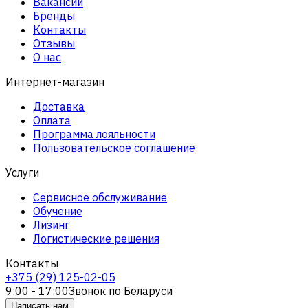
Вакансии
Бренды
Контакты
Отзывы
О нас
Интернет-магазин
Доставка
Оплата
Программа лояльности
Пользовательское соглашение
Услуги
Сервисное обслуживание
Обучение
Лизинг
Логистические решения
Контакты
+375 (29) 125-02-05
9:00 - 17:00
Звонок по Беларуси
Написать нам