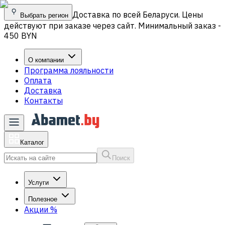
Доставка по всей Беларуси. Цены
Выбрать регион
действуют при заказе через сайт. Минимальный заказ -
450 BYN
О компании
Программа лояльности
Оплата
Доставка
Контакты
Каталог
Поиск
Услуги
Полезное
Акции
%