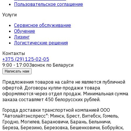
Пользовательское соглашение
Услуги
Сервисное обслуживание
Обучение
Лизинг
Логистические решения
Контакты
+375 (29) 125-02-05
9:00 - 17:00
Звонок по Беларуси
Написать нам
Предложения товаров на сайте не является публичной
офертой. Договоры купли-продажи товара
оформляются через отдел продаж. Минимальная сумма
заказа составляет 450 белорусских рублей.
Города доставки транспортной компанией ООО
"Автолайтэкспресс": Минск, Брест, Витебск, Гомель,
Гродно, Могилев, Барановичи, Барань, Белыничи,
Береза, Березино, Березовка, Бешенковичи, Бобруйск,