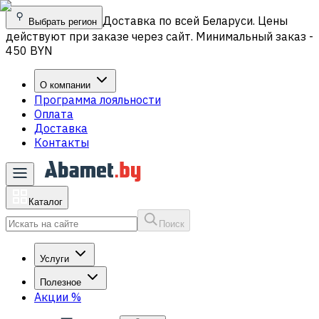
Доставка по всей Беларуси. Цены
Выбрать регион
действуют при заказе через сайт. Минимальный заказ -
450 BYN
О компании
Программа лояльности
Оплата
Доставка
Контакты
Каталог
Поиск
Услуги
Полезное
Акции
%