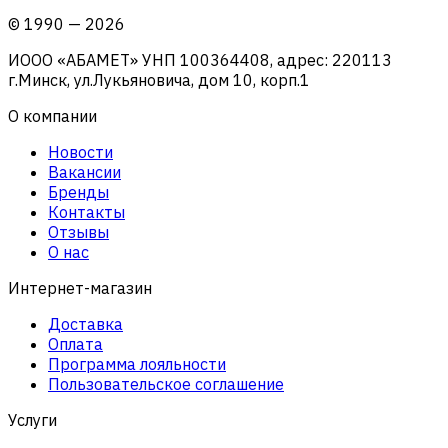
©
1990
—
2026
ИООО «АБАМЕТ» УНП 100364408, адрес: 220113
г.Минск, ул.Лукьяновича, дом 10, корп.1
О компании
Новости
Вакансии
Бренды
Контакты
Отзывы
О нас
Интернет-магазин
Доставка
Оплата
Программа лояльности
Пользовательское соглашение
Услуги