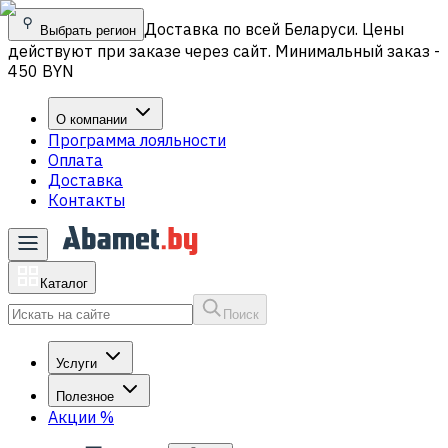
Доставка по всей Беларуси. Цены
Выбрать регион
действуют при заказе через сайт. Минимальный заказ -
450 BYN
О компании
Программа лояльности
Оплата
Доставка
Контакты
Каталог
Поиск
Услуги
Полезное
Акции
%