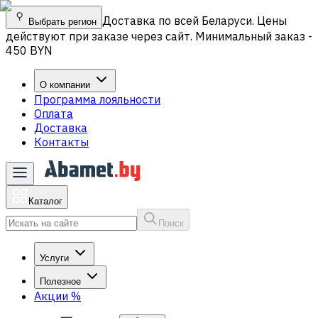
Доставка по всей Беларуси. Цены
Выбрать регион
действуют при заказе через сайт. Минимальный заказ -
450 BYN
О компании
Программа лояльности
Оплата
Доставка
Контакты
Каталог
Поиск
Услуги
Полезное
Акции
%