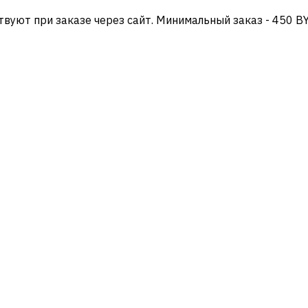
твуют при заказе через сайт. Минимальный заказ - 450 B