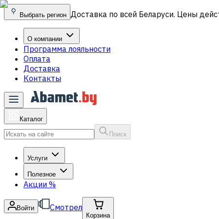
Доставка по всей Беларуси. Цены дейс
Выбрать регион
О компании
Программа лояльности
Оплата
Доставка
Контакты
Каталог
Поиск
Услуги
Полезное
Акции
%
Смотрел
Войти
Корзина