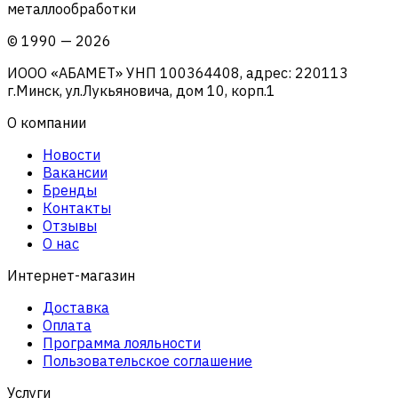
металлообработки
©
1990
—
2026
ИООО «АБАМЕТ» УНП 100364408, адрес: 220113
г.Минск, ул.Лукьяновича, дом 10, корп.1
О компании
Новости
Вакансии
Бренды
Контакты
Отзывы
О нас
Интернет-магазин
Доставка
Оплата
Программа лояльности
Пользовательское соглашение
Услуги