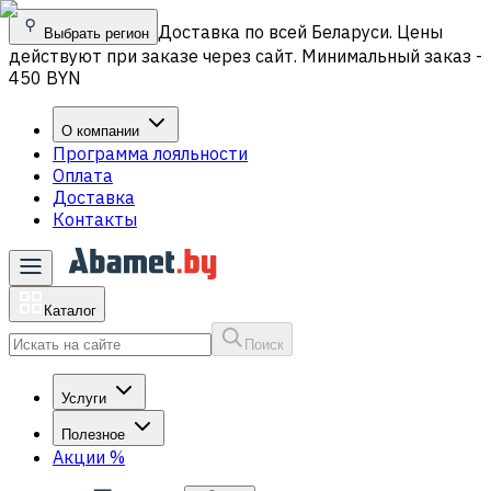
Доставка по всей Беларуси. Цены
Выбрать регион
действуют при заказе через сайт. Минимальный заказ -
450 BYN
О компании
Программа лояльности
Оплата
Доставка
Контакты
Каталог
Поиск
Услуги
Полезное
Акции
%