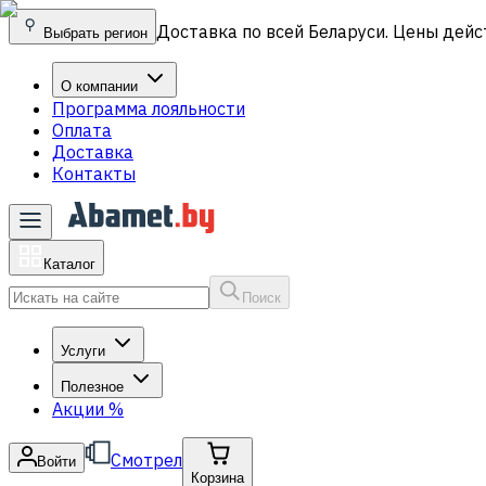
Доставка по всей Беларуси. Цены дейс
Выбрать регион
О компании
Программа лояльности
Оплата
Доставка
Контакты
Каталог
Поиск
Услуги
Полезное
Акции
%
Смотрел
Войти
Корзина