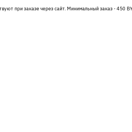
твуют при заказе через сайт. Минимальный заказ - 450 B