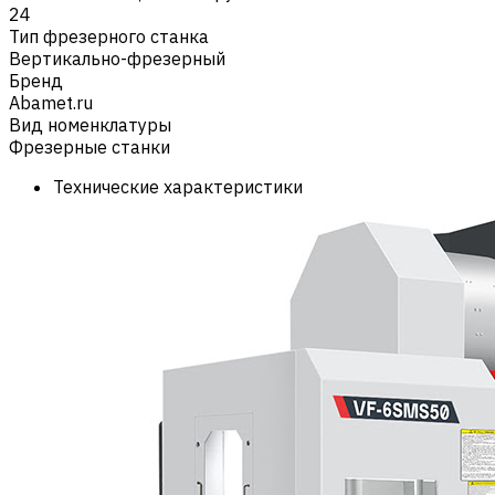
24
Тип фрезерного станка
Вертикально-фрезерный
Бренд
Abamet.ru
Вид номенклатуры
Фрезерные станки
Технические характеристики