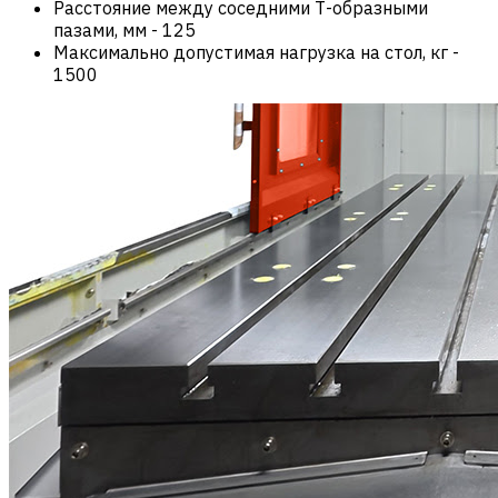
Расстояние между соседними Т-образными
пазами, мм
-
125
Максимально допустимая нагрузка на стол, кг
-
1500