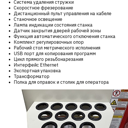
Система удаления стружки
Скоростное фрезерование
Дистанционный пульт управления на кабеле
Станочное освещение
Лампа индикации состояния станка
Датчик закрытия дверей рабочей зоны
Функция автоматического отключения станка
Комплект регулировочных опор
Рабочий стол метрического исполнения
USB порт для копирования программ
Цикл прямого резьбонарезания
Интерфейс Ethernet
Экспортная упаковка
Трансформатор
Полка для оправок и столик для оператора