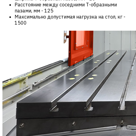
Расстояние между соседними Т-образными
пазами, мм
-
125
Максимально допустимая нагрузка на стол, кг
-
1500