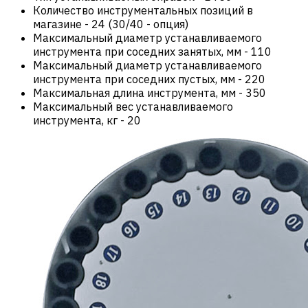
Количество инструментальных позиций в
магазине
-
24 (30/40 - опция)
Максимальный диаметр устанавливаемого
инструмента при соседних занятых, мм
-
110
Максимальный диаметр устанавливаемого
инструмента при соседних пустых, мм
-
220
Максимальная длина инструмента, мм
-
350
Максимальный вес устанавливаемого
инструмента, кг
-
20