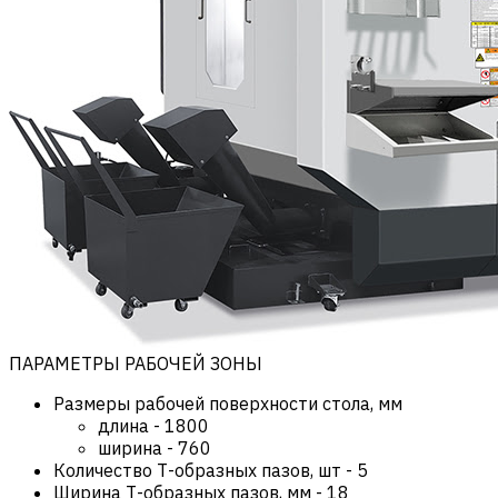
ПАРАМЕТРЫ РАБОЧЕЙ ЗОНЫ
Размеры рабочей поверхности стола, мм
длина
-
1800
ширина
-
760
Количество Т-образных пазов, шт
-
5
Ширина Т-образных пазов, мм
-
18