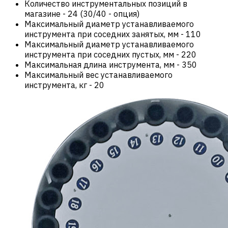
Количество инструментальных позиций в
магазине
-
24 (30/40 - опция)
Максимальный диаметр устанавливаемого
инструмента при соседних занятых, мм
-
110
Максимальный диаметр устанавливаемого
инструмента при соседних пустых, мм
-
220
Максимальная длина инструмента, мм
-
350
Максимальный вес устанавливаемого
инструмента, кг
-
20