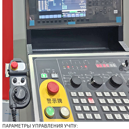
ПАРАМЕТРЫ УПРАВЛЕНИЯ УЧПУ: