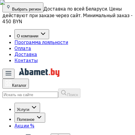
Доставка по всей Беларуси. Цены
Выбрать регион
действуют при заказе через сайт. Минимальный заказ -
450 BYN
О компании
Программа лояльности
Оплата
Доставка
Контакты
Каталог
Поиск
Услуги
Полезное
Акции
%