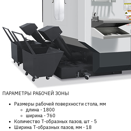
ПАРАМЕТРЫ РАБОЧЕЙ ЗОНЫ
Размеры рабочей поверхности стола, мм
длина
-
1800
ширина
-
760
Количество Т-образных пазов, шт
-
5
Ширина Т-образных пазов, мм
-
18