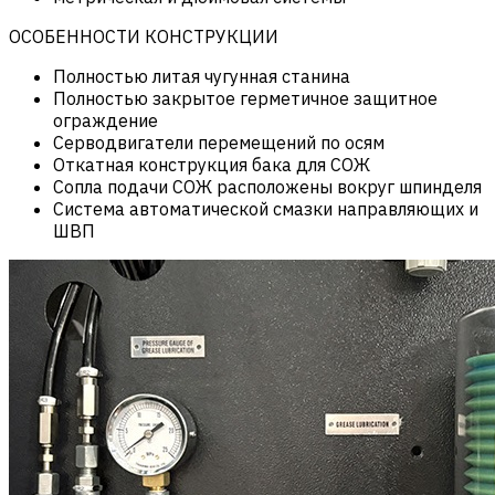
ОСОБЕННОСТИ КОНСТРУКЦИИ
Полностью литая чугунная станина
Полностью закрытое герметичное защитное
ограждение
Серводвигатели перемещений по осям
Откатная конструкция бака для СОЖ
Сопла подачи СОЖ расположены вокруг шпинделя
Система автоматической смазки направляющих и
ШВП