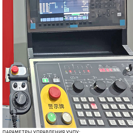
ПАРАМЕТРЫ УПРАВЛЕНИЯ УЧПУ: