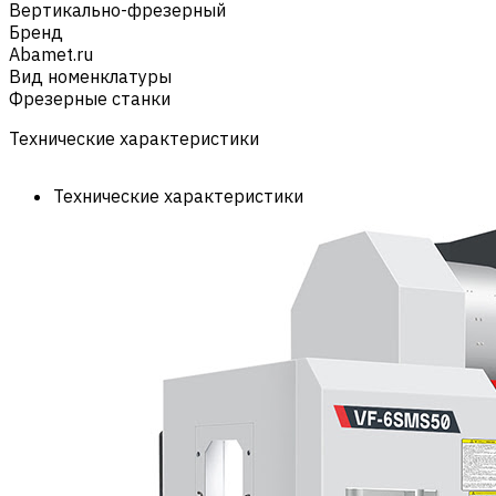
Вертикально-фрезерный
Бренд
Abamet.ru
Вид номенклатуры
Фрезерные станки
Технические характеристики
Технические характеристики