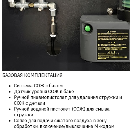
БАЗОВАЯ КОМПЛЕКТАЦИЯ
Система СОЖ с баком
Датчик уровня СОЖ в баке
Ручной пневмопистолет для удаления стружки и
СОЖ с детали
Ручной водяной пистолет (СОЖ) для смыва
стружки
Сопло для подачи сжатого воздуха в зону
обработки, включение/выключение М-кодом