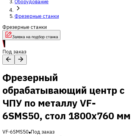
Оборудование
Фрезерные станки
Фрезерные станки
Заявка на подбор станка
Под заказ
Фрезерный
обрабатывающий центр с
ЧПУ по металлу VF-
6SMS50, стол 1800х760 мм
VF-6SMS50
Под заказ