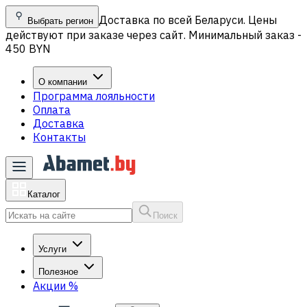
Доставка по всей Беларуси. Цены
Выбрать регион
действуют при заказе через сайт. Минимальный заказ -
450 BYN
О компании
Программа лояльности
Оплата
Доставка
Контакты
Каталог
Поиск
Услуги
Полезное
Акции
%