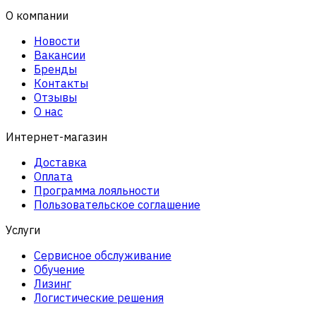
О компании
Новости
Вакансии
Бренды
Контакты
Отзывы
О нас
Интернет-магазин
Доставка
Оплата
Программа лояльности
Пользовательское соглашение
Услуги
Сервисное обслуживание
Обучение
Лизинг
Логистические решения