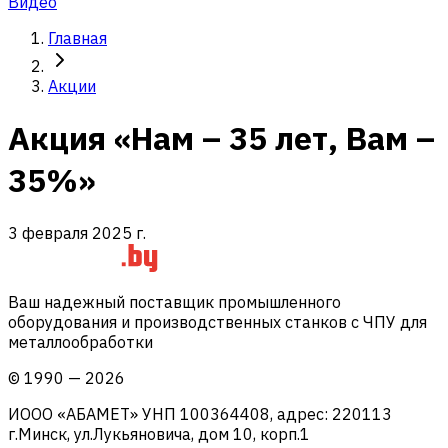
Видео
Главная
Акции
Акция «Нам – 35 лет, Вам –
35%»
3 февраля 2025 г.
Ваш надежный поставщик промышленного
оборудования и производственных станков с ЧПУ для
металлообработки
©
1990
—
2026
ИООО «АБАМЕТ» УНП 100364408, адрес: 220113
г.Минск, ул.Лукьяновича, дом 10, корп.1