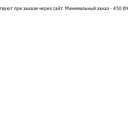
твуют при заказе через сайт. Минимальный заказ - 450 B