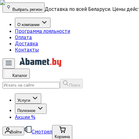
Доставка по всей Беларуси. Цены дейс
Выбрать регион
О компании
Программа лояльности
Оплата
Доставка
Контакты
Каталог
Поиск
Услуги
Полезное
Акции
%
Смотрел
Войти
Корзина