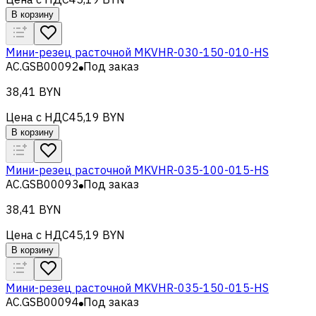
В корзину
Мини-резец расточной MKVHR-030-150-010-HS
AC.GSB00092
Под заказ
38,41 BYN
Цена с НДС
45,19 BYN
В корзину
Мини-резец расточной MKVHR-035-100-015-HS
AC.GSB00093
Под заказ
38,41 BYN
Цена с НДС
45,19 BYN
В корзину
Мини-резец расточной MKVHR-035-150-015-HS
AC.GSB00094
Под заказ