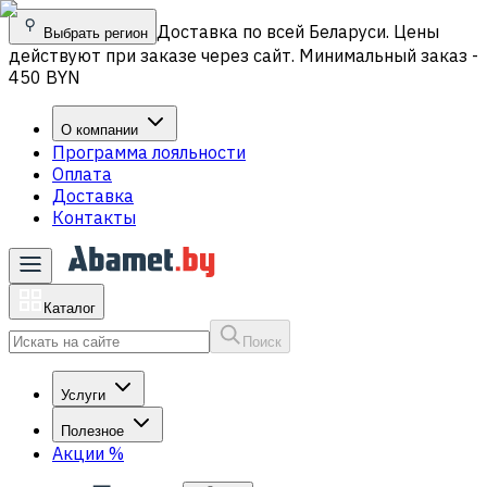
Доставка по всей Беларуси. Цены
Выбрать регион
действуют при заказе через сайт. Минимальный заказ -
450 BYN
О компании
Программа лояльности
Оплата
Доставка
Контакты
Каталог
Поиск
Услуги
Полезное
Акции
%