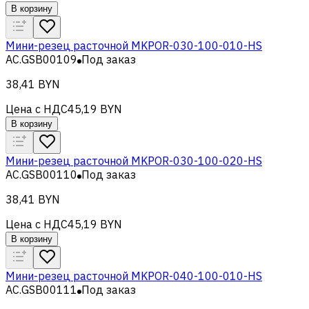
В корзину
Мини-резец расточной MKPOR-030-100-010-HS
AC.GSB00109
Под заказ
38,41 BYN
Цена с НДС
45,19 BYN
В корзину
Мини-резец расточной MKPOR-030-100-020-HS
AC.GSB00110
Под заказ
38,41 BYN
Цена с НДС
45,19 BYN
В корзину
Мини-резец расточной MKPOR-040-100-010-HS
AC.GSB00111
Под заказ