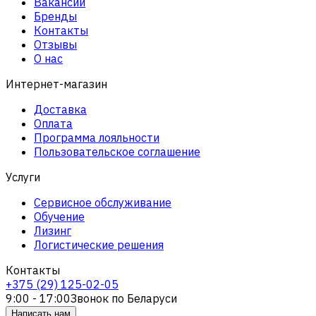
Вакансии
Бренды
Контакты
Отзывы
О нас
Интернет-магазин
Доставка
Оплата
Программа лояльности
Пользовательское соглашение
Услуги
Сервисное обслуживание
Обучение
Лизинг
Логистические решения
Контакты
+375 (29) 125-02-05
9:00 - 17:00
Звонок по Беларуси
Написать нам