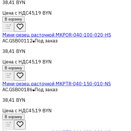
38,41 BYN
Цена с НДС
45,19 BYN
В корзину
Мини-резец расточной MKPOR-040-100-020-HS
AC.GSB00112
Под заказ
38,41 BYN
Цена с НДС
45,19 BYN
В корзину
Мини-резец расточной MKPTR-040-150-010-NS
AC.GSB00186
Под заказ
38,41 BYN
Цена с НДС
45,19 BYN
В корзину