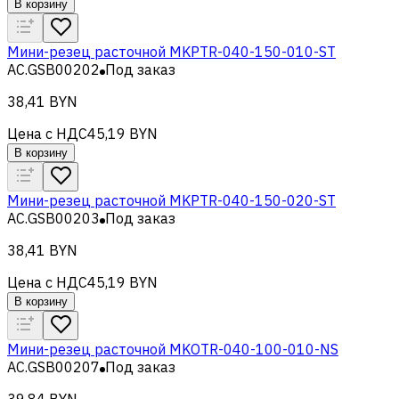
В корзину
Мини-резец расточной MKPTR-040-150-010-ST
AC.GSB00202
Под заказ
38,41 BYN
Цена с НДС
45,19 BYN
В корзину
Мини-резец расточной MKPTR-040-150-020-ST
AC.GSB00203
Под заказ
38,41 BYN
Цена с НДС
45,19 BYN
В корзину
Мини-резец расточной MKOTR-040-100-010-NS
AC.GSB00207
Под заказ
39,84 BYN