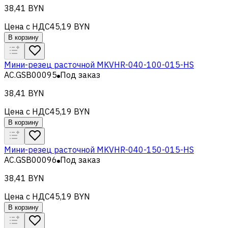
38,41 BYN
Цена с НДС
45,19 BYN
В корзину
Мини-резец расточной MKVHR-040-100-015-HS
AC.GSB00095
Под заказ
38,41 BYN
Цена с НДС
45,19 BYN
В корзину
Мини-резец расточной MKVHR-040-150-015-HS
AC.GSB00096
Под заказ
38,41 BYN
Цена с НДС
45,19 BYN
В корзину