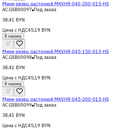
Мини-резец расточной MKVHR-040-200-015-HS
AC.GSB00097
Под заказ
38,41 BYN
Цена с НДС
45,19 BYN
В корзину
Мини-резец расточной MKVHR-045-150-015-HS
AC.GSB00098
Под заказ
38,41 BYN
Цена с НДС
45,19 BYN
В корзину
Мини-резец расточной MKVHR-045-200-015-HS
AC.GSB00099
Под заказ
38,41 BYN
Цена с НДС
45,19 BYN