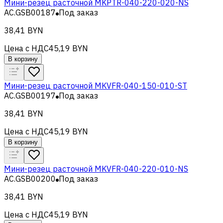
Мини-резец расточной MKPTR-040-220-020-NS
AC.GSB00187
Под заказ
38,41 BYN
Цена с НДС
45,19 BYN
В корзину
Мини-резец расточной MKVFR-040-150-010-ST
AC.GSB00197
Под заказ
38,41 BYN
Цена с НДС
45,19 BYN
В корзину
Мини-резец расточной MKVFR-040-220-010-NS
AC.GSB00200
Под заказ
38,41 BYN
Цена с НДС
45,19 BYN