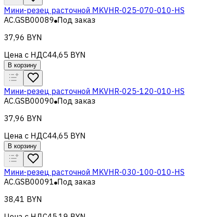
Мини-резец расточной MKVHR-025-070-010-HS
AC.GSB00089
Под заказ
37,96 BYN
Цена с НДС
44,65 BYN
В корзину
Мини-резец расточной MKVHR-025-120-010-HS
AC.GSB00090
Под заказ
37,96 BYN
Цена с НДС
44,65 BYN
В корзину
Мини-резец расточной MKVHR-030-100-010-HS
AC.GSB00091
Под заказ
38,41 BYN
Цена с НДС
45,19 BYN