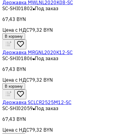
Державка MWLNL2020K08-SC
SC-SHI01802
Под заказ
67,43 BYN
Цена с НДС
79,32 BYN
В корзину
Державка MRGNL2020K12-SC
SC-SHI01806
Под заказ
67,43 BYN
Цена с НДС
79,32 BYN
В корзину
Державка SCLCR2525M12-SC
SC-SHI02059
Под заказ
67,43 BYN
Цена с НДС
79,32 BYN