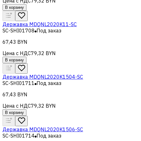
Цена с НДС
79,32 BYN
В корзину
Державка MDQNL2020K11-SC
SC-SHI01708
Под заказ
67,43 BYN
Цена с НДС
79,32 BYN
В корзину
Державка MDQNL2020K1504-SC
SC-SHI01711
Под заказ
67,43 BYN
Цена с НДС
79,32 BYN
В корзину
Державка MDQNL2020K1506-SC
SC-SHI01714
Под заказ