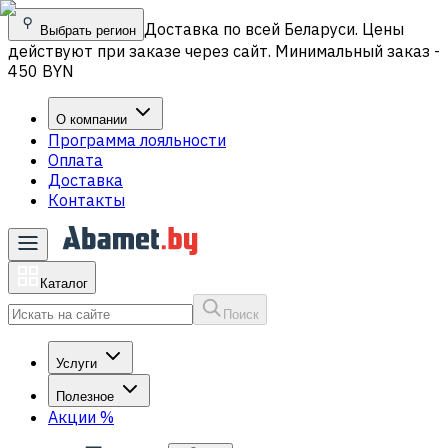
Доставка по всей Беларуси. Цены
Выбрать регион
действуют при заказе через сайт. Минимальный заказ -
450 BYN
О компании
Программа лояльности
Оплата
Доставка
Контакты
Каталог
Поиск
Услуги
Полезное
Акции
%