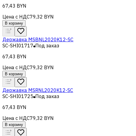
67,43 BYN
Цена с НДС
79,32 BYN
В корзину
Державка MSBNL2020K12-SC
SC-SHI01717
Под заказ
67,43 BYN
Цена с НДС
79,32 BYN
В корзину
Державка MSRNL2020K12-SC
SC-SHI01725
Под заказ
67,43 BYN
Цена с НДС
79,32 BYN
В корзину