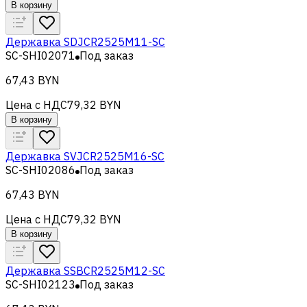
В корзину
Державка SDJCR2525M11-SC
SC-SHI02071
Под заказ
67,43 BYN
Цена с НДС
79,32 BYN
В корзину
Державка SVJCR2525M16-SC
SC-SHI02086
Под заказ
67,43 BYN
Цена с НДС
79,32 BYN
В корзину
Державка SSBCR2525M12-SC
SC-SHI02123
Под заказ