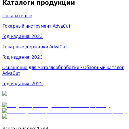
Каталоги продукции
Показать все
Токарный инструмент AdvaCut
Год издания:
2023
Токарные державки AdvaCut
Год издания:
2023
Оснащение для металлообработки - Обзорный каталог
AdvaCut
Год издания:
2022
Всего найдено: 1344