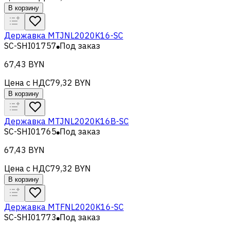
В корзину
Державка MTJNL2020K16-SC
SC-SHI01757
Под заказ
67,43 BYN
Цена с НДС
79,32 BYN
В корзину
Державка MTJNL2020K16B-SC
SC-SHI01765
Под заказ
67,43 BYN
Цена с НДС
79,32 BYN
В корзину
Державка MTFNL2020K16-SC
SC-SHI01773
Под заказ