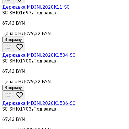
Державка MDJNL2020K11-SC
SC-SHI01697
Под заказ
67,43 BYN
Цена с НДС
79,32 BYN
В корзину
Державка MDJNL2020K1504-SC
SC-SHI01700
Под заказ
67,43 BYN
Цена с НДС
79,32 BYN
В корзину
Державка MDJNL2020K1506-SC
SC-SHI01703
Под заказ
67,43 BYN