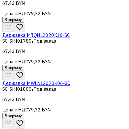
67,43 BYN
Цена с НДС
79,32 BYN
В корзину
Державка MTQNL2020K16-SC
SC-SHI01780
Под заказ
67,43 BYN
Цена с НДС
79,32 BYN
В корзину
Державка MWLNL2020K06-SC
SC-SHI01800
Под заказ
67,43 BYN
Цена с НДС
79,32 BYN
В корзину