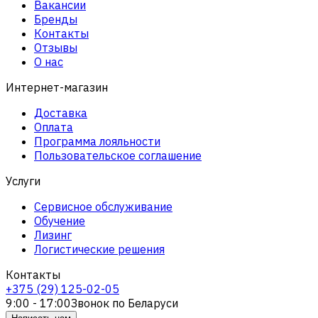
Вакансии
Бренды
Контакты
Отзывы
О нас
Интернет-магазин
Доставка
Оплата
Программа лояльности
Пользовательское соглашение
Услуги
Сервисное обслуживание
Обучение
Лизинг
Логистические решения
Контакты
+375 (29) 125-02-05
9:00 - 17:00
Звонок по Беларуси