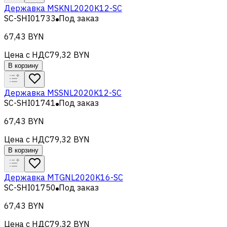
Державка MSKNL2020K12-SC
SC-SHI01733
Под заказ
67,43 BYN
Цена с НДС
79,32 BYN
В корзину
Державка MSSNL2020K12-SC
SC-SHI01741
Под заказ
67,43 BYN
Цена с НДС
79,32 BYN
В корзину
Державка MTGNL2020K16-SC
SC-SHI01750
Под заказ
67,43 BYN
Цена с НДС
79,32 BYN