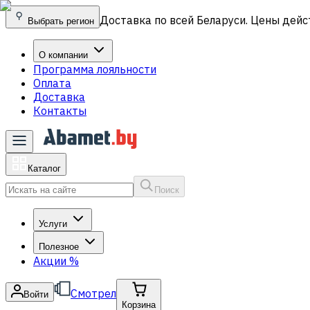
Доставка по всей Беларуси. Цены дейс
Выбрать регион
О компании
Программа лояльности
Оплата
Доставка
Контакты
Каталог
Поиск
Услуги
Полезное
Акции
%
Смотрел
Войти
Корзина