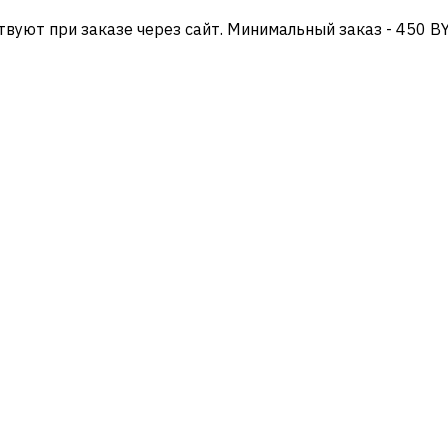
твуют при заказе через сайт. Минимальный заказ - 450 B