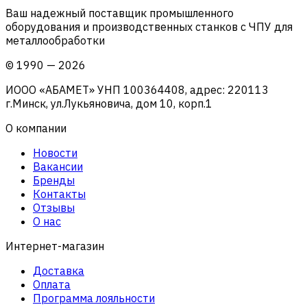
Ваш надежный поставщик промышленного
оборудования и производственных станков с ЧПУ для
металлообработки
©
1990
—
2026
ИООО «АБАМЕТ» УНП 100364408, адрес: 220113
г.Минск, ул.Лукьяновича, дом 10, корп.1
О компании
Новости
Вакансии
Бренды
Контакты
Отзывы
О нас
Интернет-магазин
Доставка
Оплата
Программа лояльности