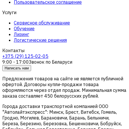
Пользовательское соглашение
Услуги
Сервисное обслуживание
Обучение
Лизинг
Логистические решения
Контакты
+375 (29) 125-02-05
9:00 - 17:00
Звонок по Беларуси
Написать нам
Предложения товаров на сайте не является публичной
офертой. Договоры купли-продажи товара
оформляются через отдел продаж. Минимальная сумма
заказа составляет 450 белорусских рублей.
Города доставки транспортной компанией ООО
"Автолайтэкспресс": Минск, Брест, Витебск, Гомель,
Гродно, Могилев, Барановичи, Барань, Белыничи,
Береза, Березино, Березовка, Бешенковичи, Бобруйск,