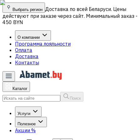
Доставка по всей Беларуси. Цены
Выбрать регион
действуют при заказе через сайт. Минимальный заказ -
450 BYN
О компании
Программа лояльности
Оплата
Доставка
Контакты
Каталог
Поиск
Услуги
Полезное
Акции
%